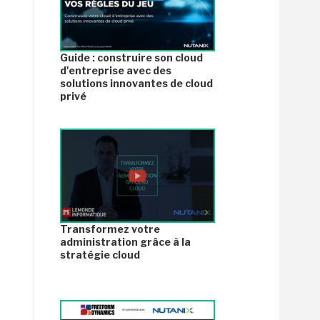
Guide : construire son cloud
d'entreprise avec des
solutions innovantes de cloud
privé
Transformez votre
administration grâce à la
stratégie cloud