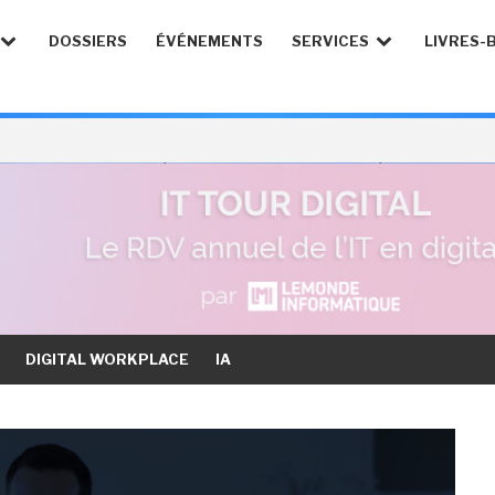
DOSSIERS
ÉVÉNEMENTS
SERVICES
LIVRES-
DIGITAL WORKPLACE
IA