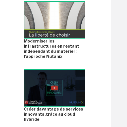
Moderniser les
infrastructures en restant
indépendant du matériel :
l'approche Nutanix
Créer davantage de services
innovants grâce au cloud
hybride