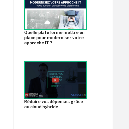
Quelle plateforme mettre en
place pour moderniser votre
approche IT ?
Réduire vos dépenses grâce
au cloud hybride