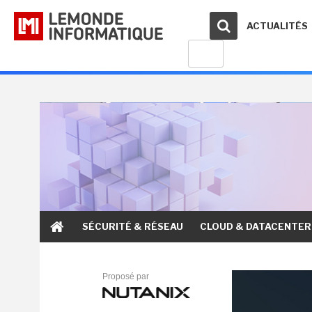
ACTUALITÉS
SÉCURITÉ & RÉSEAU
CLOUD & DATACENTER
Proposé par