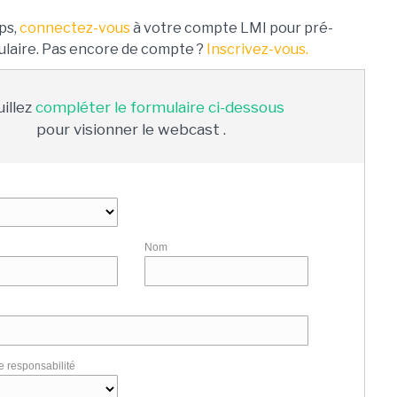
ps,
connectez-vous
à votre compte LMI pour pré-
mulaire. Pas encore de compte ?
Inscrivez-vous.
illez
compléter le formulaire ci-dessous
pour visionner le webcast .
Nom
 responsabilité