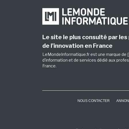
Le site le plus consulté par les
de l’innovation en France
LeMondeInformatique.fr est une marque de
d'information et de services dédié aux profes
France.
NOUS CONTACTER
ANNON