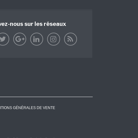
vez-nous sur les réseaux
ITIONS GÉNÉRALES DE VENTE