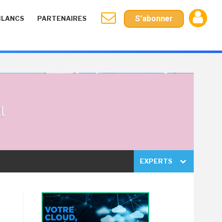
S'abonner
BLANCS
PARTENAIRES
EXPERTS