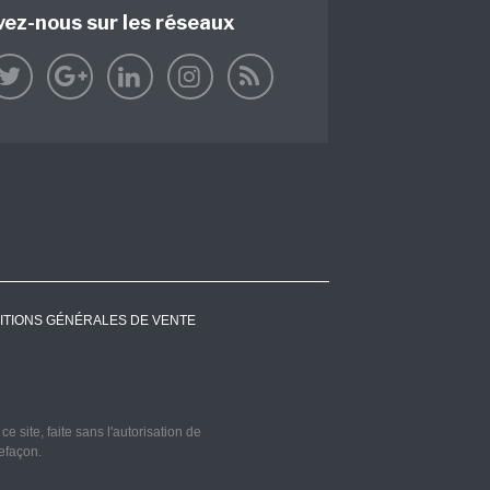
vez-nous sur les réseaux
ITIONS GÉNÉRALES DE VENTE
 site, faite sans l'autorisation de
refaçon.