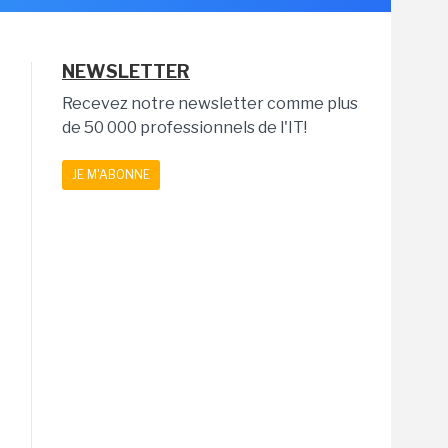
NEWSLETTER
Recevez notre newsletter comme plus
de 50 000 professionnels de l'IT!
JE M'ABONNE