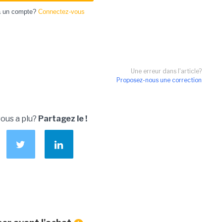
à un compte?
Connectez-vous
Une erreur dans l'article?
Proposez-nous une correction
vous a plu?
Partagez le !