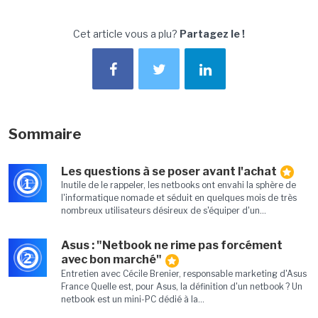
Cet article vous a plu?
Partagez le !
Sommaire
Les questions à se poser avant l'achat
1
Inutile de le rappeler, les netbooks ont envahi la sphère de
l'informatique nomade et séduit en quelques mois de très
nombreux utilisateurs désireux de s'équiper d'un...
Asus : "Netbook ne rime pas forcément
2
avec bon marché"
Entretien avec Cécile Brenier, responsable marketing d'Asus
France Quelle est, pour Asus, la définition d'un netbook ? Un
netbook est un mini-PC dédié à la...