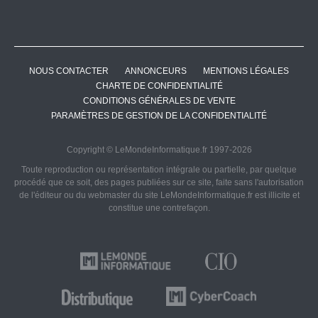
NOUS CONTACTER
ANNONCEURS
MENTIONS LÉGALES
CHARTE DE CONFIDENTIALITÉ
CONDITIONS GÉNÉRALES DE VENTE
PARAMÈTRES DE GESTION DE LA CONFIDENTIALITÉ
Copyright © LeMondeInformatique.fr 1997-2026
Toute reproduction ou représentation intégrale ou partielle, par quelque
procédé que ce soit, des pages publiées sur ce site, faite sans l'autorisation
de l'éditeur ou du webmaster du site LeMondeInformatique.fr est illicite et
constitue une contrefaçon.