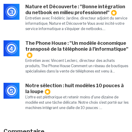
Nature et Découverte : "Bonne intégration
3
du netbook en milieu professionnel"
Entretien avec Frédéric Jardine, directeur adjoint du service
informatique, Nature et Découverte Vous avez incité votre
service informatique a s'équiper de netbooks....
The Phone House : "Un modèle économique
4
transposé de la téléphonie à l'informatique"
Entretien avec Vincent Leclerc, directeur des achats
produits, The Phone House Comment un réseau de boutiques
spécialisées dans la vente de téléphones est venu à...
Notre sélection : huit modèles 10 pouces à
5
la loupe
L'offre est pléthorique et retenir moins d'une dizaine de
modèle est une tâche délicate. Notre choix s'est porté sur les
machines intégrant une dalle de 10 pouces :...
Commentaire