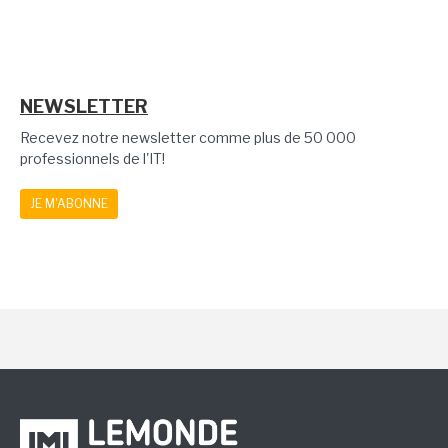
NEWSLETTER
Recevez notre newsletter comme plus de 50 000
professionnels de l'IT!
JE M'ABONNE