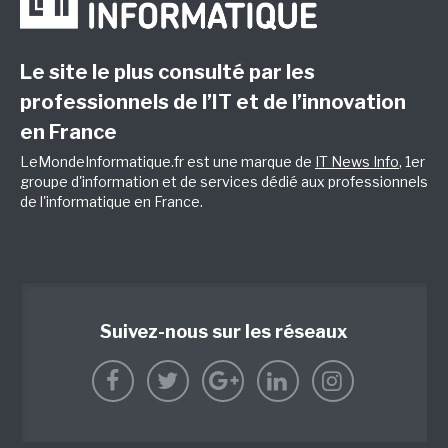
Le site le plus consulté par les
professionnels de l’IT et de l’innovation
en France
LeMondeInformatique.fr est une marque de
IT News Info
, 1er
groupe d'information et de services dédié aux professionnels
de l'informatique en France.
Suivez-nous sur les réseaux