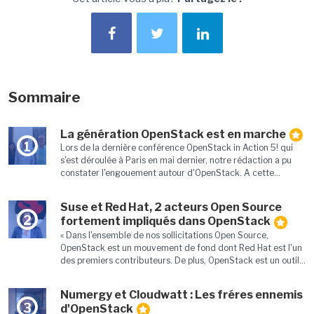
Sommaire
La génération OpenStack est en marche
1
Lors de la dernière conférence OpenStack in Action 5! qui
s'est déroulée à Paris en mai dernier, notre rédaction a pu
constater l'engouement autour d'OpenStack. A cette...
Suse et Red Hat, 2 acteurs Open Source
2
fortement impliqués dans OpenStack
« Dans l'ensemble de nos sollicitations Open Source,
OpenStack est un mouvement de fond dont Red Hat est l'un
des premiers contributeurs. De plus, OpenStack est un outil...
Numergy et Cloudwatt : Les fréres ennemis
3
d'OpenStack