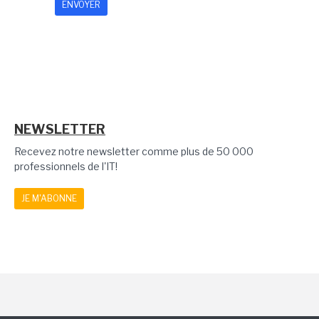
NEWSLETTER
Recevez notre newsletter comme plus de 50 000
professionnels de l'IT!
JE M'ABONNE