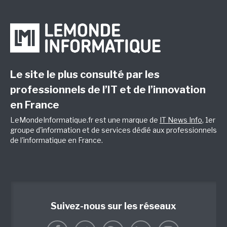
Le site le plus consulté par les
professionnels de l’IT et de l’innovation
en France
LeMondeInformatique.fr est une marque de
IT News Info
, 1er
groupe d'information et de services dédié aux professionnels
de l'informatique en France.
Suivez-nous sur les réseaux