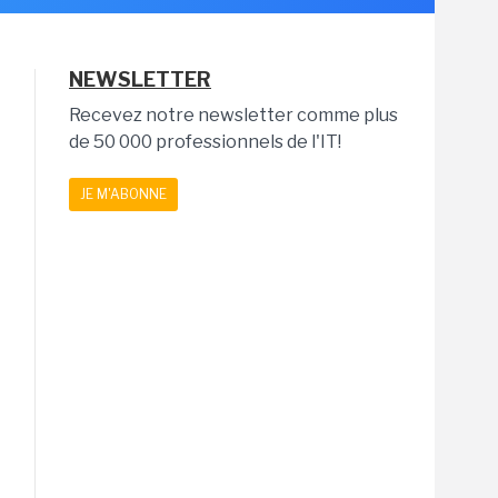
NEWSLETTER
Recevez notre newsletter comme plus
de 50 000 professionnels de l'IT!
JE M'ABONNE