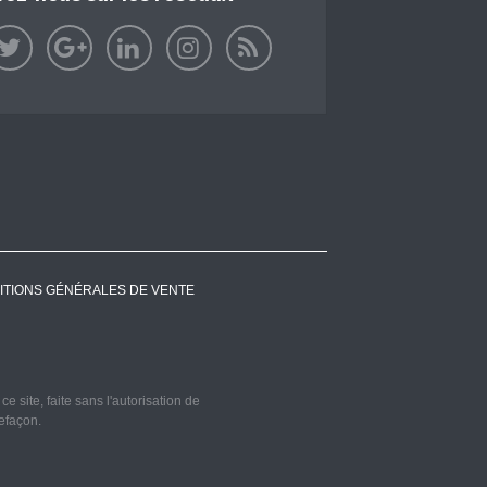
ITIONS GÉNÉRALES DE VENTE
 site, faite sans l'autorisation de
refaçon.