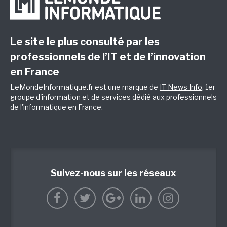
Le site le plus consulté par les
professionnels de l’IT et de l’innovation
en France
LeMondeInformatique.fr est une marque de
IT News Info
, 1er
groupe d'information et de services dédié aux professionnels
de l'informatique en France.
Suivez-nous sur les réseaux