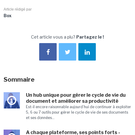
Article rédigé par
Box
Cet article vous a plu?
Partagez le !
Sommaire
Un hub unique pour gérer le cycle de vie du
1
document et améliorer sa productivité
Est-il encore raisonnable aujourd’hui de continuer à exploiter
5, 6 ou 7 outils pour gérer le cycle de vie de ses documents
et ses données...
A chaque plateforme, ses points forts -