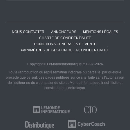
NOUS CONTACTER
ANNONCEURS
MENTIONS LÉGALES
CHARTE DE CONFIDENTIALITÉ
CONDITIONS GÉNÉRALES DE VENTE
PARAMÈTRES DE GESTION DE LA CONFIDENTIALITÉ
Copyright © LeMondeInformatique.fr 1997-2026
Toute reproduction ou représentation intégrale ou partielle, par quelque
procédé que ce soit, des pages publiées sur ce site, faite sans l'autorisation
de l'éditeur ou du webmaster du site LeMondeInformatique.fr est illicite et
constitue une contrefaçon.