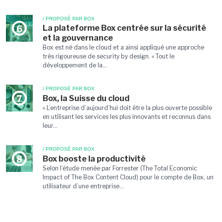
/ PROPOSÉ PAR BOX
La plateforme Box centrée sur la sécurité
6
et la gouvernance
Box est né dans le cloud et a ainsi appliqué une approche
très rigoureuse de security by design. « Tout le
développement de la...
/ PROPOSÉ PAR BOX
Box, la Suisse du cloud
7
« L’entreprise d’aujourd’hui doit être la plus ouverte possible
en utilisant les services les plus innovants et reconnus dans
leur...
/ PROPOSÉ PAR BOX
Box booste la productivité
8
Selon l’étude menée par Forrester (The Total Economic
Impact of The Box Content Cloud) pour le compte de Box, un
utilisateur d’une entreprise...