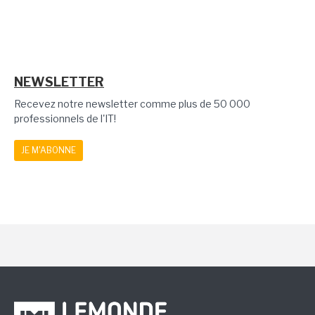
NEWSLETTER
Recevez notre newsletter comme plus de 50 000
professionnels de l'IT!
JE M'ABONNE