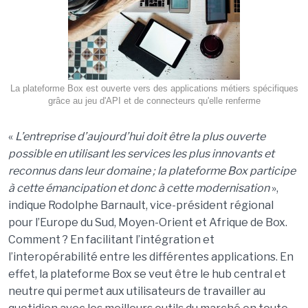
La plateforme Box est ouverte vers des applications métiers spécifiques
grâce au jeu d'API et de connecteurs qu'elle renferme
«
L
’entreprise d
’aujourd
’hui doit être la plus ouverte
possible en utilisant les services les plus innovants et
reconnus dans leur domaine ; la plateforme Box participe
à cette émancipation
et donc à cette modernisation
»,
indique Rodolphe Barnault, vice-président régional
pour l’Europe du Sud, Moyen-Orient et Afrique de Box.
Comment ? En facilitant l’intégration et
l’interopérabilité entre les différentes applications. En
effet, la plateforme Box se veut être le hub central et
neutre qui permet aux utilisateurs de travailler au