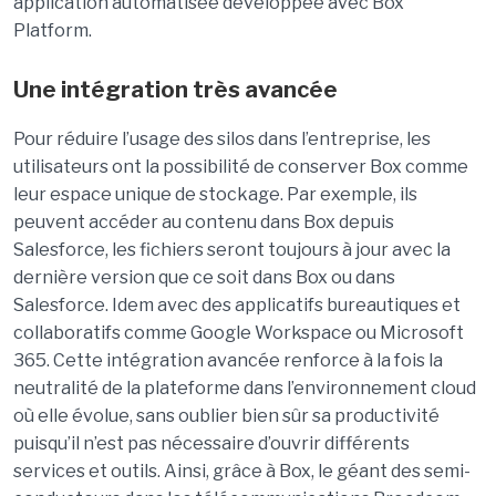
application automatisée développée avec Box
Platform.
Une intégration très avancée
Pour réduire l’usage des silos dans l’entreprise, les
utilisateurs ont la possibilité de conserver Box comme
leur espace unique de stockage. Par exemple, ils
peuvent accéder au contenu dans Box depuis
Salesforce, les fichiers seront toujours à jour avec la
dernière version que ce soit dans Box ou dans
Salesforce. Idem avec des applicatifs bureautiques et
collaboratifs comme Google Workspace ou Microsoft
365. Cette intégration avancée renforce à la fois la
neutralité de la plateforme dans l’environnement cloud
où elle évolue, sans oublier bien sûr sa productivité
puisqu’il n’est pas nécessaire d’ouvrir différents
services et outils. Ainsi, grâce à Box, le géant des semi-