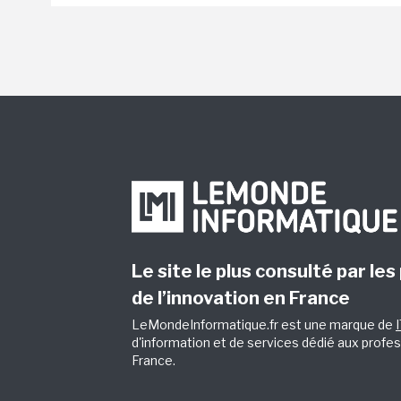
Le site le plus consulté par les
de l’innovation en France
LeMondeInformatique.fr est une marque de
d'information et de services dédié aux profes
France.