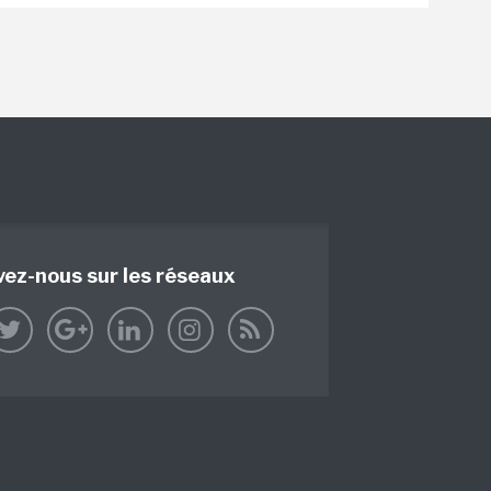
vez-nous sur les réseaux