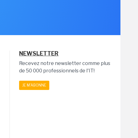
NEWSLETTER
Recevez notre newsletter comme plus
de 50 000 professionnels de l'IT!
JE M'ABONNE