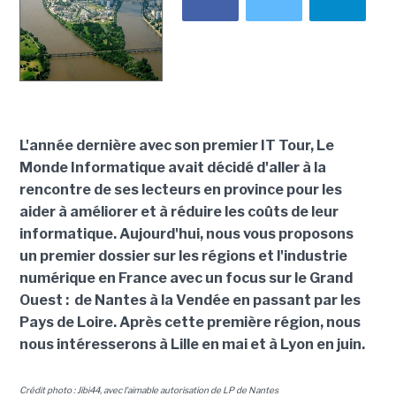
L'année dernière avec son premier
IT Tour
, Le
Monde Informatique avait décidé d'aller à la
rencontre de ses lecteurs en province pour les
aider à améliorer et à réduire les coûts de leur
informatique. Aujourd'hui, nous vous proposons
un
premier dossier sur les régions et l'industrie
numérique en France avec un focus sur le Grand
Ouest : de Nantes à la Vendée en passant par les
Pays de Loire. Après cette première région, nous
nous intéresserons à Lille en mai et à Lyon en juin.
Crédit photo : Jibi44, avec l'aimable autorisation de LP de Nantes