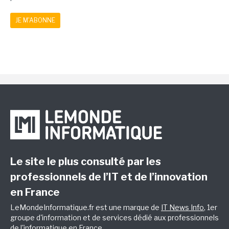
JE M'ABONNE
Le site le plus consulté par les
professionnels de l’IT et de l’innovation
en France
LeMondeInformatique.fr est une marque de
IT News Info
, 1er
groupe d'information et de services dédié aux professionnels
de l'informatique en France.