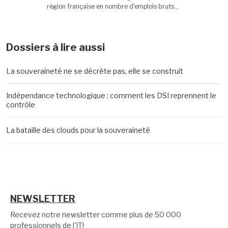
région française en nombre d'emplois bruts...
Dossiers à lire aussi
La souveraineté ne se décrète pas, elle se construit
Indépendance technologique : comment les DSI reprennent le
contrôle
La bataille des clouds pour la souveraineté
NEWSLETTER
Recevez notre newsletter comme plus de 50 000
professionnels de l'IT!