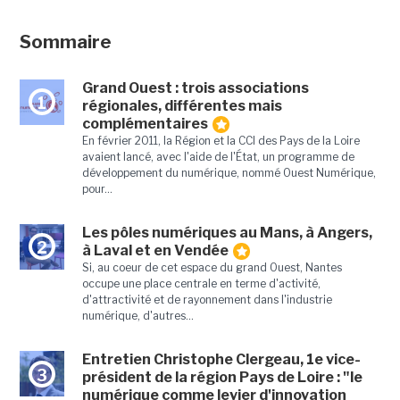
Sommaire
Grand Ouest : trois associations
1
régionales, différentes mais
complémentaires
En février 2011, la Région et la CCI des Pays de la Loire
avaient lancé, avec l'aide de l'État, un programme de
développement du numérique, nommé Ouest Numérique,
pour...
Les pôles numériques au Mans, à Angers,
2
à Laval et en Vendée
Si, au coeur de cet espace du grand Ouest, Nantes
occupe une place centrale en terme d'activité,
d'attractivité et de rayonnement dans l'industrie
numérique, d'autres...
Entretien Christophe Clergeau, 1e vice-
3
président de la région Pays de Loire : "le
numérique comme levier d'innovation