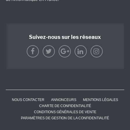
Suivez-nous sur les réseaux
NOUS CONTACTER
ANNONCEURS
MENTIONS LÉGALES
CHARTE DE CONFIDENTIALITÉ
CONDITIONS GÉNÉRALES DE VENTE
PARAMÈTRES DE GESTION DE LA CONFIDENTIALITÉ