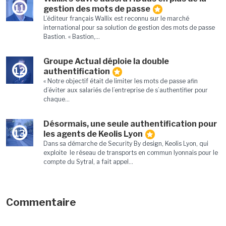
11
gestion des mots de passe
L’éditeur français Wallix est reconnu sur le marché
international pour sa solution de gestion des mots de passe
Bastion. « Bastion,...
Groupe Actual déploie la double
12
authentification
« Notre objectif était de limiter les mots de passe afin
d’éviter aux salariés de l’entreprise de s’authentifier pour
chaque...
Désormais, une seule authentification pour
13
les agents de Keolis Lyon
Dans sa démarche de Security By design, Keolis Lyon, qui
exploite le réseau de transports en commun lyonnais pour le
compte du Sytral, a fait appel...
Commentaire