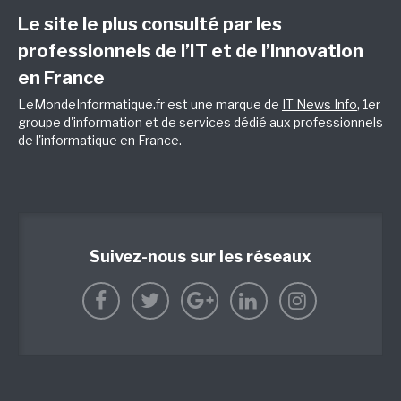
Le site le plus consulté par les
professionnels de l’IT et de l’innovation
en France
LeMondeInformatique.fr est une marque de
IT News Info
, 1er
groupe d'information et de services dédié aux professionnels
de l'informatique en France.
Suivez-nous sur les réseaux