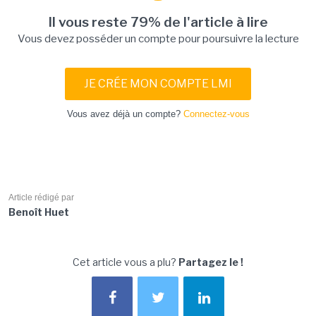
Il vous reste 79% de l'article à lire
Vous devez posséder un compte pour poursuivre la lecture
JE CRÉE MON COMPTE LMI
Vous avez déjà un compte?
Connectez-vous
Article rédigé par
Benoît Huet
Cet article vous a plu?
Partagez le !