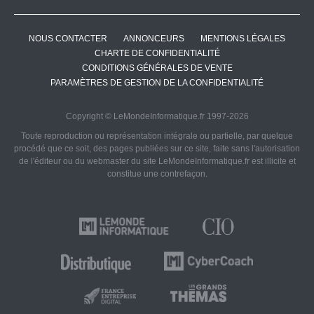
NOUS CONTACTER
ANNONCEURS
MENTIONS LÉGALES
CHARTE DE CONFIDENTIALITÉ
CONDITIONS GÉNÉRALES DE VENTE
PARAMÈTRES DE GESTION DE LA CONFIDENTIALITÉ
Copyright © LeMondeInformatique.fr 1997-2026
Toute reproduction ou représentation intégrale ou partielle, par quelque
procédé que ce soit, des pages publiées sur ce site, faite sans l'autorisation
de l'éditeur ou du webmaster du site LeMondeInformatique.fr est illicite et
constitue une contrefaçon.