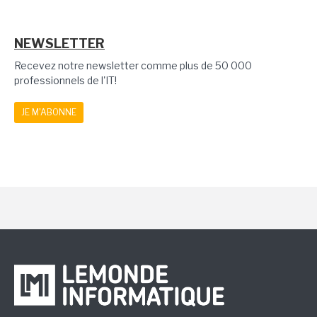
NEWSLETTER
Recevez notre newsletter comme plus de 50 000
professionnels de l'IT!
JE M'ABONNE