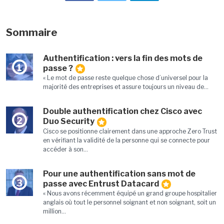
Sommaire
Authentification : vers la fin des mots de
1
passe ?
« Le mot de passe reste quelque chose d’universel pour la
majorité des entreprises et assure toujours un niveau de...
Double authentification chez Cisco avec
2
Duo Security
Cisco se positionne clairement dans une approche Zero Trust
en vérifiant la validité de la personne qui se connecte pour
accéder à son...
Pour une authentification sans mot de
3
passe avec Entrust Datacard
« Nous avons récemment équipé un grand groupe hospitalier
anglais où tout le personnel soignant et non soignant, soit un
million...