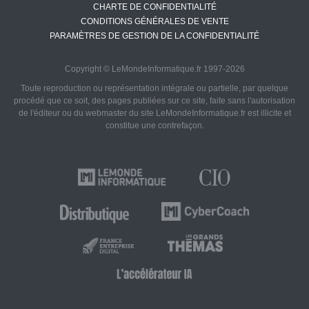
CHARTE DE CONFIDENTIALITÉ
CONDITIONS GÉNÉRALES DE VENTE
PARAMÈTRES DE GESTION DE LA CONFIDENTIALITÉ
Copyright © LeMondeInformatique.fr 1997-2026
Toute reproduction ou représentation intégrale ou partielle, par quelque
procédé que ce soit, des pages publiées sur ce site, faite sans l'autorisation
de l'éditeur ou du webmaster du site LeMondeInformatique.fr est illicite et
constitue une contrefaçon.