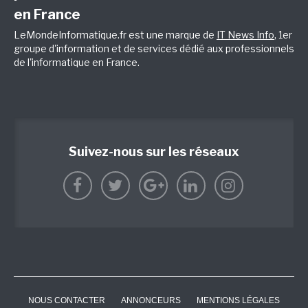
en France
LeMondeInformatique.fr est une marque de
IT News Info
, 1er
groupe d'information et de services dédié aux professionnels
de l'informatique en France.
Suivez-nous sur les réseaux
NOUS CONTACTER
ANNONCEURS
MENTIONS LÉGALES