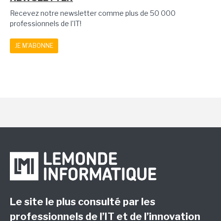
Recevez notre newsletter comme plus de 50 000
professionnels de l'IT!
JE M'ABONNE
Le site le plus consulté par les
professionnels de l’IT et de l’innovation