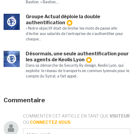
Bastion. « Bastion,...
Groupe Actual déploie la double
12
authentification
« Notre objectif était de limiter les mots de passe afin
d’éviter aux salariés de l’entreprise de s’authentifier pour
chaque...
Désormais, une seule authentification pour
13
les agents de Keolis Lyon
Dans sa démarche de Security By design, Keolis Lyon, qui
exploite le réseau de transports en commun lyonnais pour le
compte du Sytral, a fait appel...
Commentaire
COMMENTER CET ARTICLE EN TANT QUE
VISITEUR
OU
CONNECTEZ-VOUS