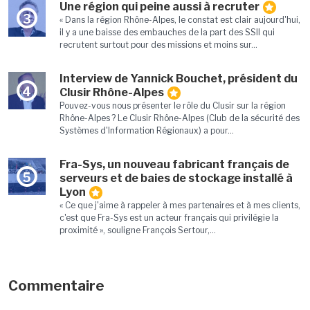
Une région qui peine aussi à recruter
3
« Dans la région Rhône-Alpes, le constat est clair aujourd'hui,
il y a une baisse des embauches de la part des SSII qui
recrutent surtout pour des missions et moins sur...
Interview de Yannick Bouchet, président du
4
Clusir Rhône-Alpes
Pouvez-vous nous présenter le rôle du Clusir sur la région
Rhône-Alpes ? Le Clusir Rhône-Alpes (Club de la sécurité des
Systèmes d'Information Régionaux) a pour...
Fra-Sys, un nouveau fabricant français de
5
serveurs et de baies de stockage installé à
Lyon
« Ce que j'aime à rappeler à mes partenaires et à mes clients,
c'est que Fra-Sys est un acteur français qui privilégie la
proximité », souligne François Sertour,...
Commentaire