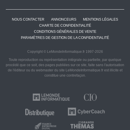
NOUS CONTACTER
ANNONCEURS
MENTIONS LÉGALES
CHARTE DE CONFIDENTIALITÉ
CONDITIONS GÉNÉRALES DE VENTE
PARAMÈTRES DE GESTION DE LA CONFIDENTIALITÉ
Copyright © LeMondeInformatique.fr 1997-2026
Toute reproduction ou représentation intégrale ou partielle, par quelque
procédé que ce soit, des pages publiées sur ce site, faite sans l'autorisation
de l'éditeur ou du webmaster du site LeMondeInformatique.fr est illicite et
constitue une contrefaçon.