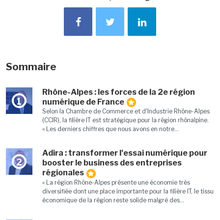
Sommaire
Rhône-Alpes : les forces de la 2e région
1
numérique de France
Selon la Chambre de Commerce et d'Industrie Rhône-Alpes
(CCIR), la filière IT est stratégique pour la région rhônalpine.
« Les derniers chiffres que nous avons en notre...
Adira : transformer l'essai numérique pour
2
booster le business des entreprises
régionales
« La région Rhône-Alpes présente une économie très
diversifiée dont une place importante pour la filière IT, le tissu
économique de la région reste solide malgré des...