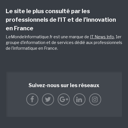
Le site le plus consulté par les
professionnels de l’IT et de l’innovation
en France
LeMondeInformatique.fr est une marque de
IT News Info
, 1er
groupe d'information et de services dédié aux professionnels
de l'informatique en France.
Suivez-nous sur les réseaux