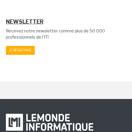
NEWSLETTER
Recevez notre newsletter comme plus de 50 000
professionnels de l'IT!
JE M'ABONNE