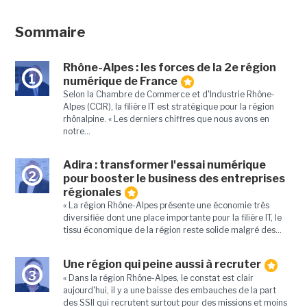
Sommaire
Rhône-Alpes : les forces de la 2e région
1
numérique de France
Selon la Chambre de Commerce et d'Industrie Rhône-
Alpes (CCIR), la filière IT est stratégique pour la région
rhônalpine. « Les derniers chiffres que nous avons en
notre...
Adira : transformer l'essai numérique
2
pour booster le business des entreprises
régionales
« La région Rhône-Alpes présente une économie très
diversifiée dont une place importante pour la filière IT, le
tissu économique de la région reste solide malgré des...
Une région qui peine aussi à recruter
3
« Dans la région Rhône-Alpes, le constat est clair
aujourd'hui, il y a une baisse des embauches de la part
des SSII qui recrutent surtout pour des missions et moins