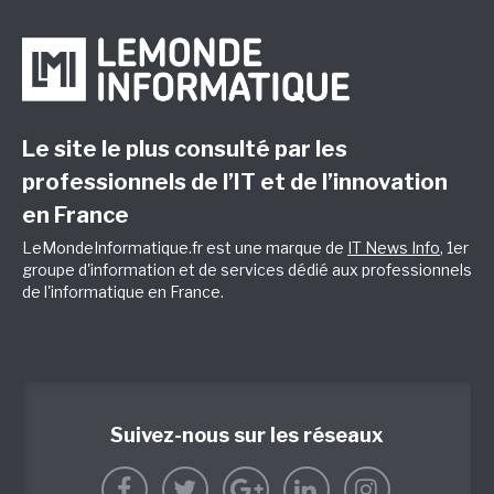
Le site le plus consulté par les
professionnels de l’IT et de l’innovation
en France
LeMondeInformatique.fr est une marque de
IT News Info
, 1er
groupe d'information et de services dédié aux professionnels
de l'informatique en France.
Suivez-nous sur les réseaux