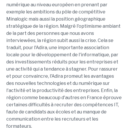
numérique au niveau européen en prenant par
exemple les ambitions du pôle de compétitive
Minalogic mais aussi la position géographique
stratégique de la région. Malgré l'optimisme ambiant
de la part des personnes que nous avons
interviewées, la région subit aussi la crise. Cela se
traduit, pour l'Adira, une importante association
locale pour le développement de l'informatique, par
des investissements réduits pour les entreprises et
une activité qui a tendance à stagner. Pour rassurer
et pour convaincre, l'Adira promeut les avantages
des nouvelles technologies et du numérique sur
l'activité et la productivité des entreprises. Enfin, la
région comme beaucoup d'autres en France éprouve
certaines difficultés à recruter des compétences IT,
faute de candidats aux écoles et au manque de
communication entre les recruteurs et les
formateurs.