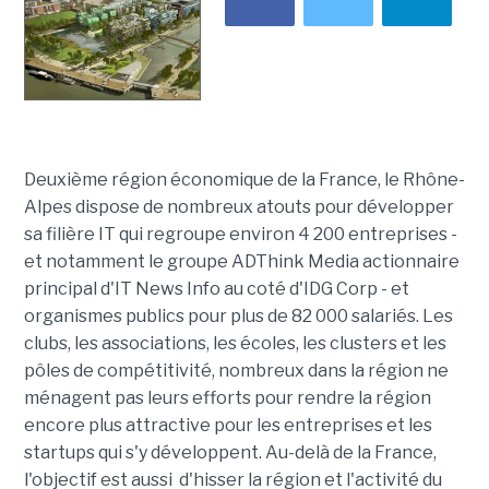
Deuxième région économique de la France, le Rhône-
Alpes dispose de nombreux atouts pour développer
sa filière IT qui regroupe environ 4 200 entreprises -
et notamment le groupe ADThink Media actionnaire
principal d'IT News Info au coté d'IDG Corp - et
organismes publics pour plus de 82 000 salariés. Les
clubs, les associations, les écoles, les clusters et les
pôles de compétitivité, nombreux dans la région ne
ménagent pas leurs efforts pour rendre la région
encore plus attractive pour les entreprises et les
startups qui s'y développent. Au-delà de la France,
l'objectif est aussi d'hisser la région et l'activité du