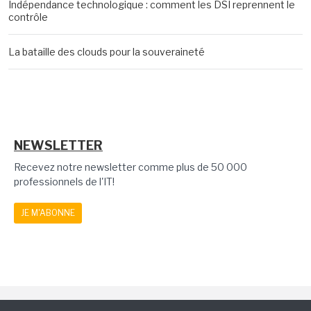
Indépendance technologique : comment les DSI reprennent le
contrôle
La bataille des clouds pour la souveraineté
NEWSLETTER
Recevez notre newsletter comme plus de 50 000
professionnels de l'IT!
JE M'ABONNE