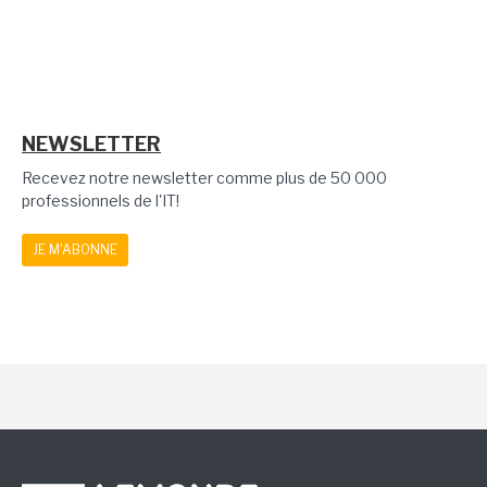
NEWSLETTER
Recevez notre newsletter comme plus de 50 000
professionnels de l'IT!
JE M'ABONNE