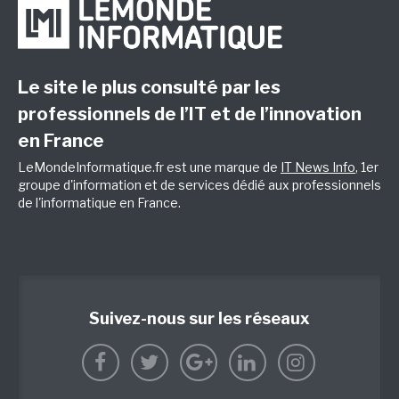
Le site le plus consulté par les
professionnels de l’IT et de l’innovation
en France
LeMondeInformatique.fr est une marque de
IT News Info
, 1er
groupe d'information et de services dédié aux professionnels
de l'informatique en France.
Suivez-nous sur les réseaux