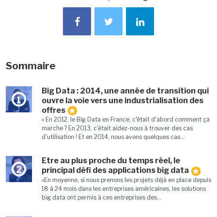
Sommaire
Big Data : 2014, une année de transition qui
1
ouvre la voie vers une industrialisation des
offres
« En 2012, le Big Data en France, c'était d'abord comment ça
marche ? En 2013, c'était aidez-nous à trouver des cas
d'utilisation ! Et en 2014, nous avons quelques cas...
Etre au plus proche du temps réel, le
2
principal défi des applications big data
«En moyenne, si nous prenons les projets déjà en place depuis
18 à 24 mois dans les entreprises américaines, les solutions
big data ont permis à ces entreprises des...