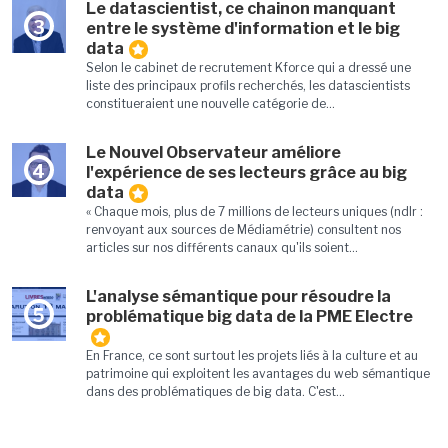
Le datascientist, ce chainon manquant
3
entre le système d'information et le big
data
Selon le cabinet de recrutement Kforce qui a dressé une
liste des principaux profils recherchés, les datascientists
constitueraient une nouvelle catégorie de...
Le Nouvel Observateur améliore
4
l'expérience de ses lecteurs grâce au big
data
« Chaque mois, plus de 7 millions de lecteurs uniques (ndlr :
renvoyant aux sources de Médiamétrie) consultent nos
articles sur nos différents canaux qu'ils soient...
L'analyse sémantique pour résoudre la
5
problématique big data de la PME Electre
En France, ce sont surtout les projets liés à la culture et au
patrimoine qui exploitent les avantages du web sémantique
dans des problématiques de big data. C'est...