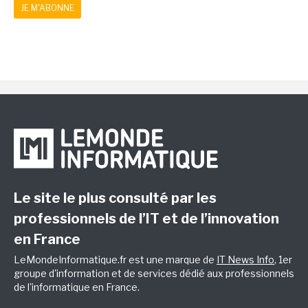
JE M'ABONNE
Le site le plus consulté par les
professionnels de l’IT et de l’innovation
en France
LeMondeInformatique.fr est une marque de
IT News Info
, 1er
groupe d'information et de services dédié aux professionnels
de l'informatique en France.