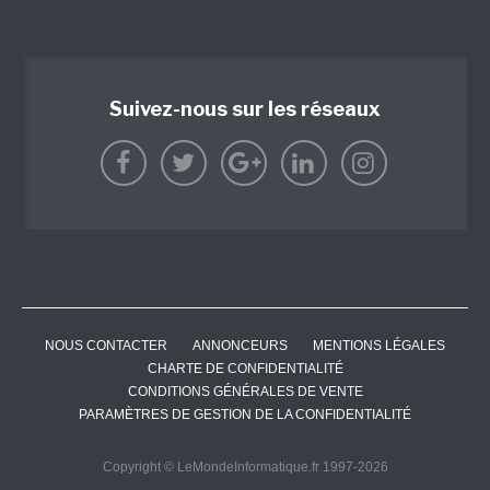
Suivez-nous sur les réseaux
NOUS CONTACTER
ANNONCEURS
MENTIONS LÉGALES
CHARTE DE CONFIDENTIALITÉ
CONDITIONS GÉNÉRALES DE VENTE
PARAMÈTRES DE GESTION DE LA CONFIDENTIALITÉ
Copyright © LeMondeInformatique.fr 1997-2026