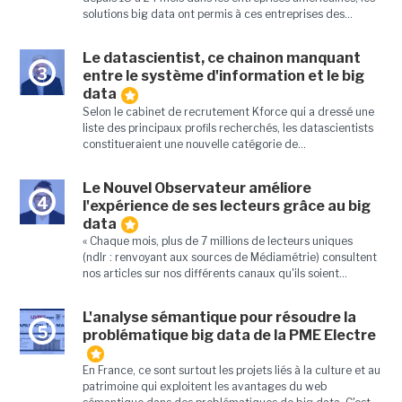
solutions big data ont permis à ces entreprises des...
Le datascientist, ce chainon manquant
3
entre le système d'information et le big
data
Selon le cabinet de recrutement Kforce qui a dressé une
liste des principaux profils recherchés, les datascientists
constitueraient une nouvelle catégorie de...
Le Nouvel Observateur améliore
4
l'expérience de ses lecteurs grâce au big
data
« Chaque mois, plus de 7 millions de lecteurs uniques
(ndlr : renvoyant aux sources de Médiamétrie) consultent
nos articles sur nos différents canaux qu'ils soient...
L'analyse sémantique pour résoudre la
5
problématique big data de la PME Electre
En France, ce sont surtout les projets liés à la culture et au
patrimoine qui exploitent les avantages du web