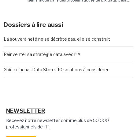
sémantique dans des problématiques de big data. C'est...
Dossiers à lire aussi
La souveraineté ne se décrète pas, elle se construit
Réinventer sa stratégie data avec l'IA
Guide d'achat Data Store : 10 solutions à considérer
NEWSLETTER
Recevez notre newsletter comme plus de 50 000
professionnels de l'IT!