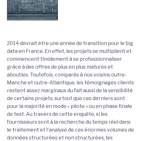
2014 devrait être une année de transition pour le big
data en France. En effet, les projets se multiplient et
commencent timidement à se professionnaliser
grâce à des offres de plus en plus matures et
abouties. Toutefois, comparés à nos voisins outre-
Manche et outre-Atlantique, les témoignages clients
restent assez marginaux du fait aussi de la sensibilité
de certains projets, surtout que ces derniers sont
pour la majorité en mode « pilote » ou en phase finale
de test. Au travers de cette enquête, si les
fournisseurs sont à la recherche du temps réel dans
le traitement et l'analyse de ces énormes volumes de
données structurées et non structurées, les