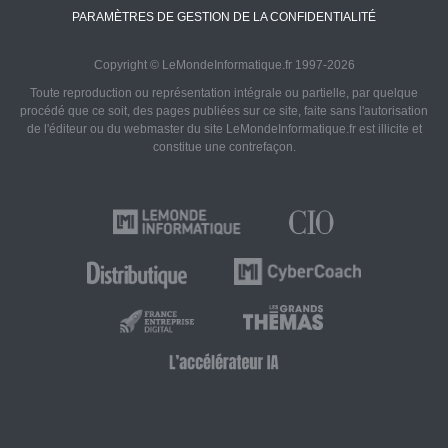
PARAMÈTRES DE GESTION DE LA CONFIDENTIALITÉ
Copyright © LeMondeInformatique.fr 1997-2026
Toute reproduction ou représentation intégrale ou partielle, par quelque
procédé que ce soit, des pages publiées sur ce site, faite sans l'autorisation
de l'éditeur ou du webmaster du site LeMondeInformatique.fr est illicite et
constitue une contrefaçon.