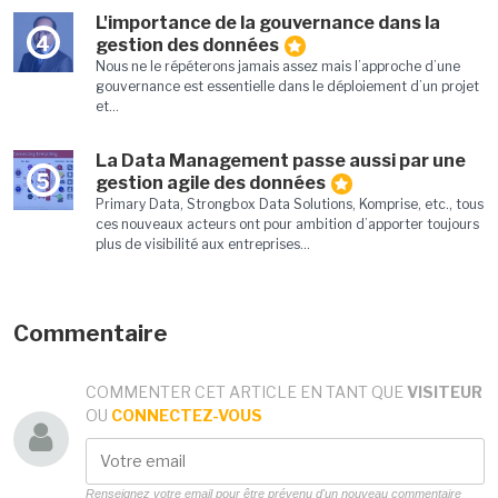
L'importance de la gouvernance dans la
4
gestion des données
Nous ne le répéterons jamais assez mais l’approche d’une
gouvernance est essentielle dans le déploiement d’un projet
et...
La Data Management passe aussi par une
5
gestion agile des données
Primary Data, Strongbox Data Solutions, Komprise, etc., tous
ces nouveaux acteurs ont pour ambition d’apporter toujours
plus de visibilité aux entreprises...
Commentaire
COMMENTER CET ARTICLE EN TANT QUE
VISITEUR
OU
CONNECTEZ-VOUS
Renseignez votre email pour être prévenu d'un nouveau commentaire