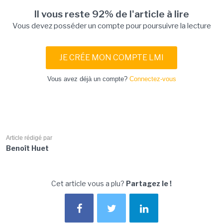
Il vous reste 92% de l'article à lire
Vous devez posséder un compte pour poursuivre la lecture
JE CRÉE MON COMPTE LMI
Vous avez déjà un compte?
Connectez-vous
Article rédigé par
Benoît Huet
Cet article vous a plu?
Partagez le !