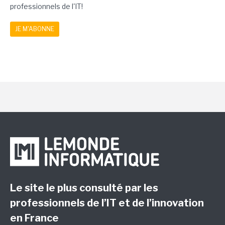
professionnels de l'IT!
JE M'ABONNE
Le site le plus consulté par les
professionnels de l’IT et de l’innovation
en France