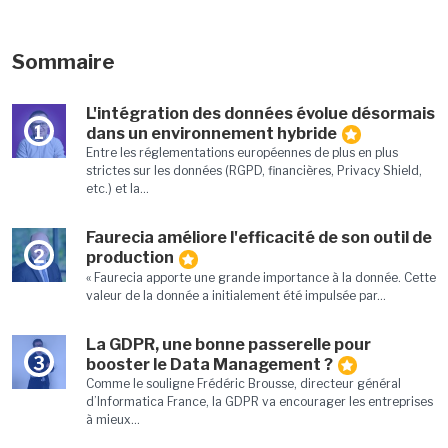
Sommaire
L'intégration des données évolue désormais
1
dans un environnement hybride
Entre les réglementations européennes de plus en plus
strictes sur les données (RGPD, financières, Privacy Shield,
etc.) et la...
Faurecia améliore l'efficacité de son outil de
2
production
« Faurecia apporte une grande importance à la donnée. Cette
valeur de la donnée a initialement été impulsée par...
La GDPR, une bonne passerelle pour
3
booster le Data Management ?
Comme le souligne Frédéric Brousse, directeur général
d’Informatica France, la GDPR va encourager les entreprises
à mieux...