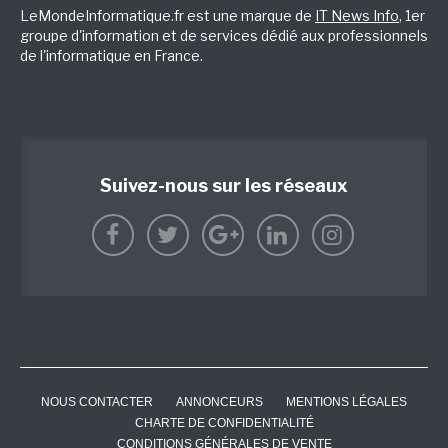
LeMondeInformatique.fr est une marque de
IT News Info
, 1er
groupe d'information et de services dédié aux professionnels
de l'informatique en France.
Suivez-nous sur les réseaux
NOUS CONTACTER
ANNONCEURS
MENTIONS LÉGALES
CHARTE DE CONFIDENTIALITÉ
CONDITIONS GÉNÉRALES DE VENTE