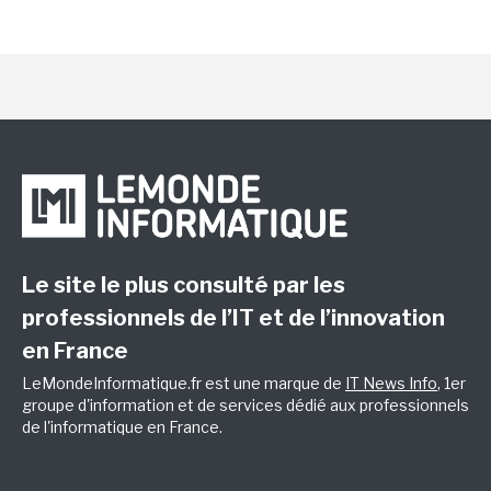
Le site le plus consulté par les
professionnels de l’IT et de l’innovation
en France
LeMondeInformatique.fr est une marque de
IT News Info
, 1er
groupe d'information et de services dédié aux professionnels
de l'informatique en France.