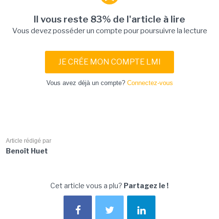
Il vous reste 83% de l'article à lire
Vous devez posséder un compte pour poursuivre la lecture
JE CRÉE MON COMPTE LMI
Vous avez déjà un compte?
Connectez-vous
Article rédigé par
Benoît Huet
Cet article vous a plu?
Partagez le !