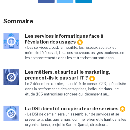
Sommaire
Les services informatiques face à
1
l'évolution des usages
« Les services cloud, la mobilité, les réseaux sociaux et
même le télétravail, tous ces nouveaux usages bouleversent
les comportements dans les entreprises surtout dans...
Les métiers, et surtout le marketing,
2
prennent-ils le pas sur l'IT ?
Le 2 décembre dernier, la société de conseil CEB, spécialisée
dans la performance des entreprises, indiquait dans une
étude (165 entreprises sondées qui dépensent au...
La DSI : bientôt un opérateur de services
3
« Le DSI de demain sera un assembleur de services et se
présentera, plus que jamais, comme le lien et le liant dans les
organisations », projette Karim Djamai, directeur...