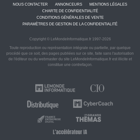
NOUS CONTACTER
ANNONCEURS
MENTIONS LÉGALES
CHARTE DE CONFIDENTIALITÉ
CONDITIONS GÉNÉRALES DE VENTE
PARAMÈTRES DE GESTION DE LA CONFIDENTIALITÉ
Copyright © LeMondeInformatique.fr 1997-2026
Toute reproduction ou représentation intégrale ou partielle, par quelque
procédé que ce soit, des pages publiées sur ce site, faite sans l'autorisation
de l'éditeur ou du webmaster du site LeMondeInformatique.fr est illicite et
constitue une contrefaçon.