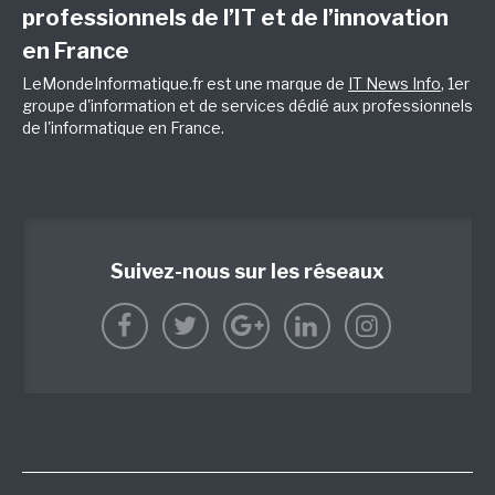
professionnels de l’IT et de l’innovation
en France
LeMondeInformatique.fr est une marque de
IT News Info
, 1er
groupe d'information et de services dédié aux professionnels
de l'informatique en France.
Suivez-nous sur les réseaux