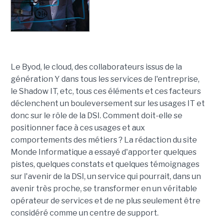
Le Byod, le cloud, des collaborateurs issus de la
génération Y dans tous les services de l'entreprise,
le Shadow IT, etc, tous ces éléments et ces facteurs
déclenchent un bouleversement sur les usages IT et
donc sur le rôle de la DSI. Comment doit-elle se
positionner face à ces usages et aux
comportements des métiers ? La rédaction du site
Monde Informatique a essayé d'apporter quelques
pistes, quelques constats et quelques témoignages
sur l'avenir de la DSI, un service qui pourrait, dans un
avenir très proche, se transformer en un véritable
opérateur de services et de ne plus seulement être
considéré comme un centre de support.