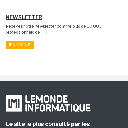
NEWSLETTER
Recevez notre newsletter comme plus de 50 000
professionnels de l'IT!
JE M'ABONNE
Le site le plus consulté par les