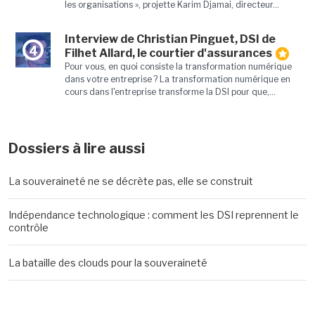
les organisations », projette Karim Djamai, directeur...
Interview de Christian Pinguet, DSI de
4
Filhet Allard, le courtier d'assurances
Pour vous, en quoi consiste la transformation numérique
dans votre entreprise ? La transformation numérique en
cours dans l'entreprise transforme la DSI pour que,...
Dossiers à lire aussi
La souveraineté ne se décrète pas, elle se construit
Indépendance technologique : comment les DSI reprennent le
contrôle
La bataille des clouds pour la souveraineté