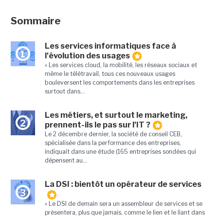
Sommaire
Les services informatiques face à
1
l'évolution des usages
« Les services cloud, la mobilité, les réseaux sociaux et
même le télétravail, tous ces nouveaux usages
bouleversent les comportements dans les entreprises
surtout dans...
Les métiers, et surtout le marketing,
2
prennent-ils le pas sur l'IT ?
Le 2 décembre dernier, la société de conseil CEB,
spécialisée dans la performance des entreprises,
indiquait dans une étude (165 entreprises sondées qui
dépensent au...
La DSI : bientôt un opérateur de services
3
« Le DSI de demain sera un assembleur de services et se
présentera, plus que jamais, comme le lien et le liant dans