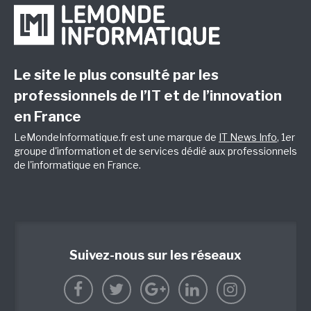
Le site le plus consulté par les
professionnels de l’IT et de l’innovation
en France
LeMondeInformatique.fr est une marque de
IT News Info
, 1er
groupe d'information et de services dédié aux professionnels
de l'informatique en France.
Suivez-nous sur les réseaux