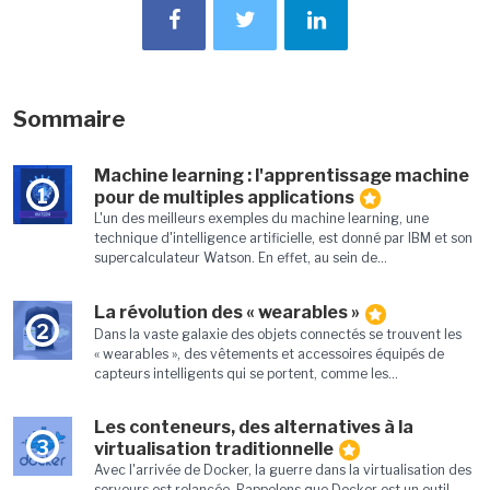
Sommaire
Machine learning : l'apprentissage machine
1
pour de multiples applications
L'un des meilleurs exemples du machine learning, une
technique d'intelligence artificielle, est donné par IBM et son
supercalculateur Watson. En effet, au sein de...
La révolution des « wearables »
2
Dans la vaste galaxie des objets connectés se trouvent les
« wearables », des vêtements et accessoires équipés de
capteurs intelligents qui se portent, comme les...
Les conteneurs, des alternatives à la
3
virtualisation traditionnelle
Avec l'arrivée de Docker, la guerre dans la virtualisation des
serveurs est relancée. Rappelons que Docker est un outil