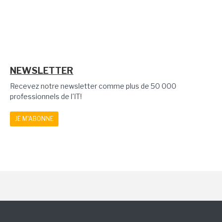
NEWSLETTER
Recevez notre newsletter comme plus de 50 000
professionnels de l'IT!
JE M'ABONNE