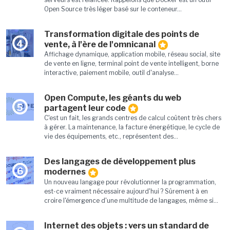
Open Source très léger basé sur le conteneur...
Transformation digitale des points de
4
vente, à l'ère de l'omnicanal
Affichage dynamique, application mobile, réseau social, site
de vente en ligne, terminal point de vente intelligent, borne
interactive, paiement mobile, outil d'analyse...
Open Compute, les géants du web
5
partagent leur code
C'est un fait, les grands centres de calcul coûtent très chers
à gérer. La maintenance, la facture énergétique, le cycle de
vie des équipements, etc., représentent des...
Des langages de développement plus
6
modernes
Un nouveau langage pour révolutionner la programmation,
est-ce vraiment nécessaire aujourd'hui ? Sûrement à en
croire l'émergence d'une multitude de langages, même si...
Internet des objets : vers un standard de