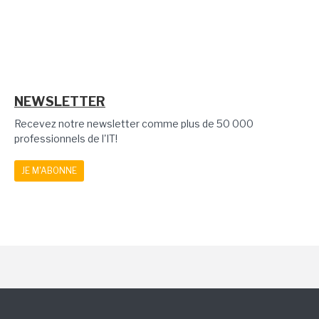
NEWSLETTER
Recevez notre newsletter comme plus de 50 000
professionnels de l'IT!
JE M'ABONNE