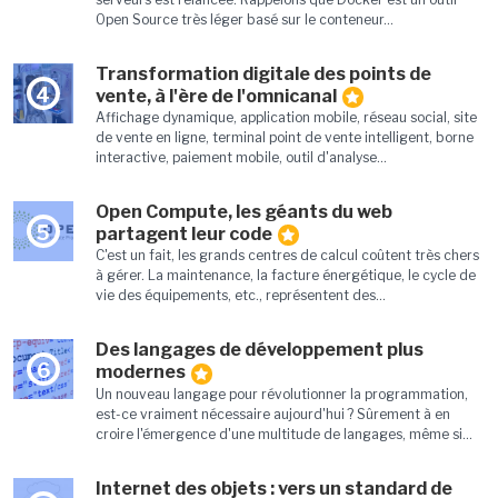
Open Source très léger basé sur le conteneur...
Transformation digitale des points de
4
vente, à l'ère de l'omnicanal
Affichage dynamique, application mobile, réseau social, site
de vente en ligne, terminal point de vente intelligent, borne
interactive, paiement mobile, outil d'analyse...
Open Compute, les géants du web
5
partagent leur code
C'est un fait, les grands centres de calcul coûtent très chers
à gérer. La maintenance, la facture énergétique, le cycle de
vie des équipements, etc., représentent des...
Des langages de développement plus
6
modernes
Un nouveau langage pour révolutionner la programmation,
est-ce vraiment nécessaire aujourd'hui ? Sûrement à en
croire l'émergence d'une multitude de langages, même si...
Internet des objets : vers un standard de