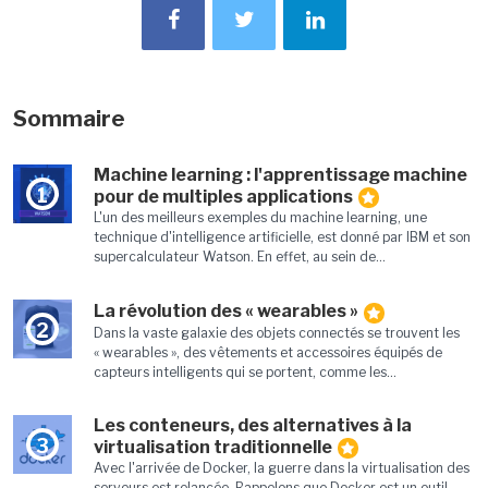
Sommaire
Machine learning : l'apprentissage machine
1
pour de multiples applications
L'un des meilleurs exemples du machine learning, une
technique d'intelligence artificielle, est donné par IBM et son
supercalculateur Watson. En effet, au sein de...
La révolution des « wearables »
2
Dans la vaste galaxie des objets connectés se trouvent les
« wearables », des vêtements et accessoires équipés de
capteurs intelligents qui se portent, comme les...
Les conteneurs, des alternatives à la
3
virtualisation traditionnelle
Avec l'arrivée de Docker, la guerre dans la virtualisation des
serveurs est relancée. Rappelons que Docker est un outil