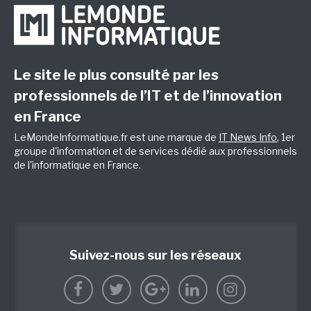
Le site le plus consulté par les
professionnels de l’IT et de l’innovation
en France
LeMondeInformatique.fr est une marque de
IT News Info
, 1er
groupe d'information et de services dédié aux professionnels
de l'informatique en France.
Suivez-nous sur les réseaux