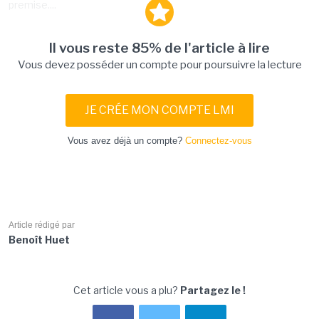
premise....
Il vous reste 85% de l'article à lire
Vous devez posséder un compte pour poursuivre la lecture
JE CRÉE MON COMPTE LMI
Vous avez déjà un compte?
Connectez-vous
Article rédigé par
Benoît Huet
Cet article vous a plu?
Partagez le !