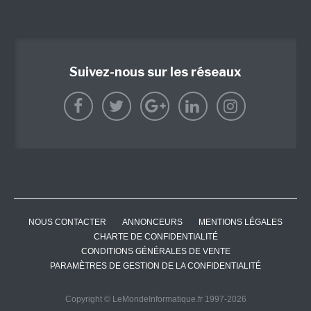
Suivez-nous sur les réseaux
NOUS CONTACTER
ANNONCEURS
MENTIONS LÉGALES
CHARTE DE CONFIDENTIALITÉ
CONDITIONS GÉNÉRALES DE VENTE
PARAMÈTRES DE GESTION DE LA CONFIDENTIALITÉ
Copyright © LeMondeInformatique.fr 1997-2026