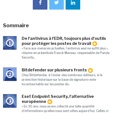
Sommaire
De l'antivirus à l'EDR, toujours plus d'outils
1
pour protéger les postes de travail
« Face aux menaces actuelles, l’antivirus seul ne suffit plus »,
résume en préambule Franck Mazeau, responsable de Panda
Security...
Bitdefender sur plusieurs fronts
2
Chez Bitdefender, à l’instar des nombreux éditeurs, si la
protection historique sur la base de signature reste
incontournable sur les postes de...
Eset Endpoint Security, l'alternative
3
européenne
« En 30 ans, nous avons collecté une telle quantité
d’informations qu’elles nous sont utiles aujourd’hui. Celles-ci