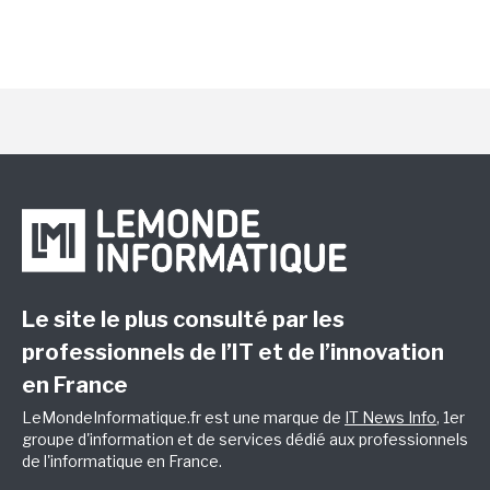
Le site le plus consulté par les
professionnels de l’IT et de l’innovation
en France
LeMondeInformatique.fr est une marque de
IT News Info
, 1er
groupe d'information et de services dédié aux professionnels
de l'informatique en France.