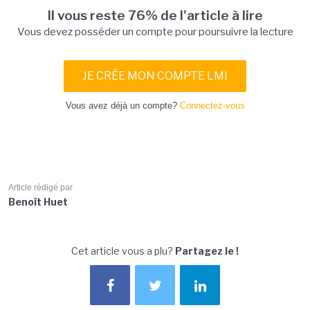
Il vous reste 76% de l'article à lire
Vous devez posséder un compte pour poursuivre la lecture
JE CRÉE MON COMPTE LMI
Vous avez déjà un compte?
Connectez-vous
Article rédigé par
Benoît Huet
Cet article vous a plu?
Partagez le !