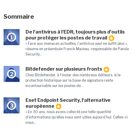
Sommaire
De l'antivirus à l'EDR, toujours plus d'outils
1
pour protéger les postes de travail
« Face aux menaces actuelles, l’antivirus seul ne suffit plus »,
résume en préambule Franck Mazeau, responsable de Panda
Security...
Bitdefender sur plusieurs fronts
2
Chez Bitdefender, à l’instar des nombreux éditeurs, si la
protection historique sur la base de signature reste
incontournable sur les postes de...
Eset Endpoint Security, l'alternative
3
européenne
« En 30 ans, nous avons collecté une telle quantité
d’informations qu’elles nous sont utiles aujourd’hui. Celles-ci
nous...