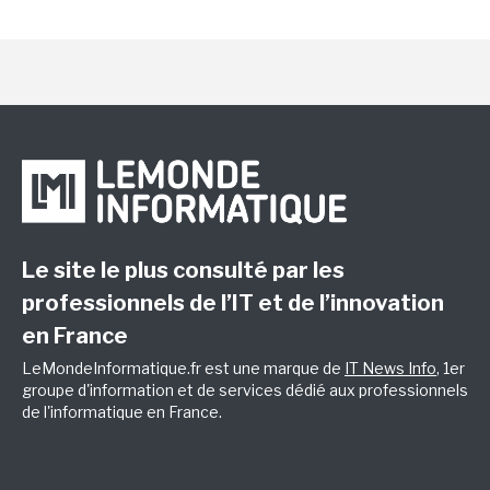
Le site le plus consulté par les
professionnels de l’IT et de l’innovation
en France
LeMondeInformatique.fr est une marque de
IT News Info
, 1er
groupe d'information et de services dédié aux professionnels
de l'informatique en France.