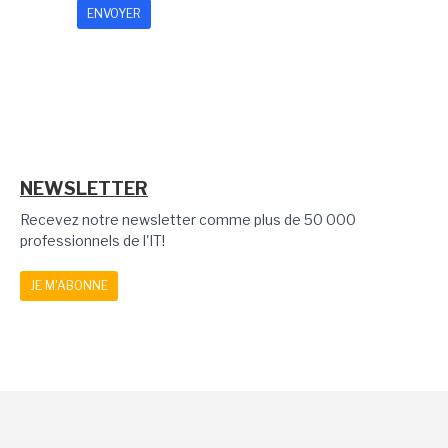
NEWSLETTER
Recevez notre newsletter comme plus de 50 000
professionnels de l'IT!
JE M'ABONNE