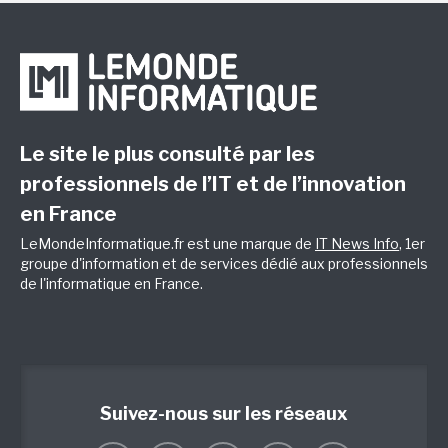
Le site le plus consulté par les
professionnels de l’IT et de l’innovation
en France
LeMondeInformatique.fr est une marque de
IT News Info
, 1er
groupe d'information et de services dédié aux professionnels
de l'informatique en France.
Suivez-nous sur les réseaux