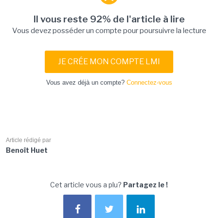
Il vous reste 92% de l'article à lire
Vous devez posséder un compte pour poursuivre la lecture
JE CRÉE MON COMPTE LMI
Vous avez déjà un compte?
Connectez-vous
Article rédigé par
Benoît Huet
Cet article vous a plu?
Partagez le !