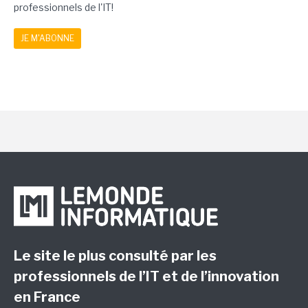
professionnels de l'IT!
JE M'ABONNE
Le site le plus consulté par les
professionnels de l’IT et de l’innovation
en France