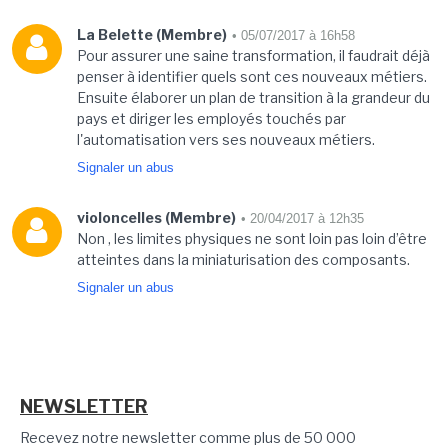
La Belette (Membre)
• 05/07/2017 à 16h58
Pour assurer une saine transformation, il faudrait déjà
penser à identifier quels sont ces nouveaux métiers.
Ensuite élaborer un plan de transition à la grandeur du
pays et diriger les employés touchés par
l'automatisation vers ses nouveaux métiers.
Signaler un abus
violoncelles (Membre)
• 20/04/2017 à 12h35
Non , les limites physiques ne sont loin pas loin d’être
atteintes dans la miniaturisation des composants.
Signaler un abus
NEWSLETTER
Recevez notre newsletter comme plus de 50 000