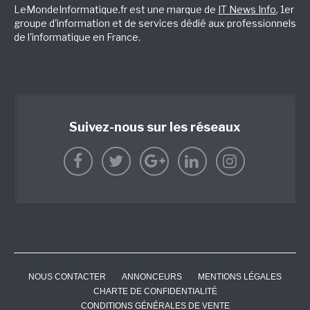
LeMondeInformatique.fr est une marque de
IT News Info
, 1er
groupe d'information et de services dédié aux professionnels
de l'informatique en France.
Suivez-nous sur les réseaux
NOUS CONTACTER
ANNONCEURS
MENTIONS LÉGALES
CHARTE DE CONFIDENTIALITÉ
CONDITIONS GÉNÉRALES DE VENTE