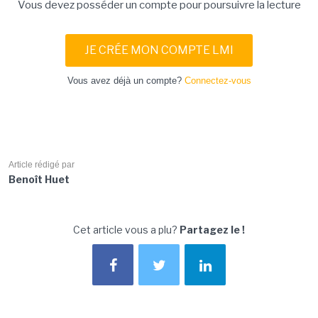
Vous devez posséder un compte pour poursuivre la lecture
JE CRÉE MON COMPTE LMI
Vous avez déjà un compte?
Connectez-vous
Article rédigé par
Benoît Huet
Cet article vous a plu?
Partagez le !