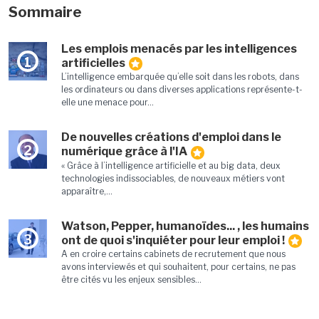
Sommaire
Les emplois menacés par les intelligences
1
artificielles
L’intelligence embarquée qu’elle soit dans les robots, dans
les ordinateurs ou dans diverses applications représente-t-
elle une menace pour...
De nouvelles créations d'emploi dans le
2
numérique grâce à l'IA
« Grâce à l’intelligence artificielle et au big data, deux
technologies indissociables, de nouveaux métiers vont
apparaître,...
Watson, Pepper, humanoïdes... , les humains
3
ont de quoi s'inquiéter pour leur emploi !
A en croire certains cabinets de recrutement que nous
avons interviewés et qui souhaitent, pour certains, ne pas
être cités vu les enjeux sensibles...