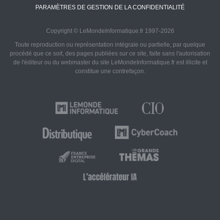
PARAMÈTRES DE GESTION DE LA CONFIDENTIALITÉ
Copyright © LeMondeInformatique.fr 1997-2026
Toute reproduction ou représentation intégrale ou partielle, par quelque
procédé que ce soit, des pages publiées sur ce site, faite sans l'autorisation
de l'éditeur ou du webmaster du site LeMondeInformatique.fr est illicite et
constitue une contrefaçon.