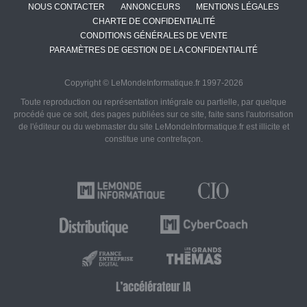
NOUS CONTACTER
ANNONCEURS
MENTIONS LÉGALES
CHARTE DE CONFIDENTIALITÉ
CONDITIONS GÉNÉRALES DE VENTE
PARAMÈTRES DE GESTION DE LA CONFIDENTIALITÉ
Copyright © LeMondeInformatique.fr 1997-2026
Toute reproduction ou représentation intégrale ou partielle, par quelque
procédé que ce soit, des pages publiées sur ce site, faite sans l'autorisation
de l'éditeur ou du webmaster du site LeMondeInformatique.fr est illicite et
constitue une contrefaçon.