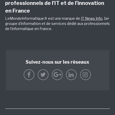
professionnels de l’IT et de l’innovation
en France
LeMondeInformatique.fr est une marque de
IT News Info
, 1er
groupe d'information et de services dédié aux professionnels
de l'informatique en France.
Suivez-nous sur les réseaux