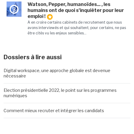
Watson, Pepper, humanoïdes... , les
3
humains ont de quoi s'inquiéter pour leur
emploi !
A en croire certains cabinets de recrutement que nous
avons interviewés et qui souhaitent, pour certains, ne pas
être cités vu les enjeux sensibles...
Dossiers à lire aussi
Digital workspace, une approche globale est devenue
nécessaire
Election présidentielle 2022, le point sur les programmes
numériques
Comment mieux recruter et intégrer les candidats