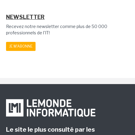
NEWSLETTER
Recevez notre newsletter comme plus de 50 000
professionnels de l'IT!
JE M'ABONNE
Le site le plus consulté par les