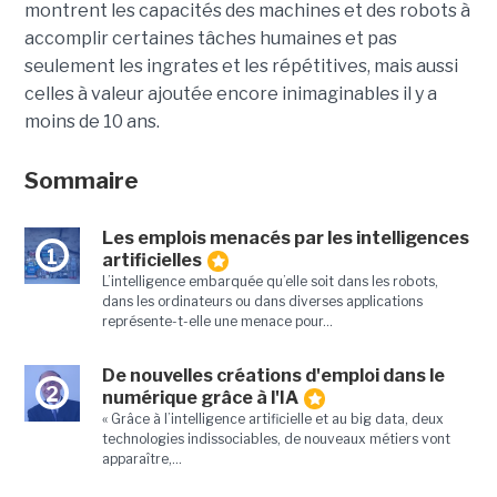
montrent les capacités des machines et des robots à
accomplir certaines tâches humaines et pas
seulement les ingrates et les répétitives, mais aussi
celles à valeur ajoutée encore inimaginables il y a
moins de 10 ans.
Sommaire
Les emplois menacés par les intelligences
1
artificielles
L’intelligence embarquée qu’elle soit dans les robots,
dans les ordinateurs ou dans diverses applications
représente-t-elle une menace pour...
De nouvelles créations d'emploi dans le
2
numérique grâce à l'IA
« Grâce à l’intelligence artificielle et au big data, deux
technologies indissociables, de nouveaux métiers vont
apparaître,...