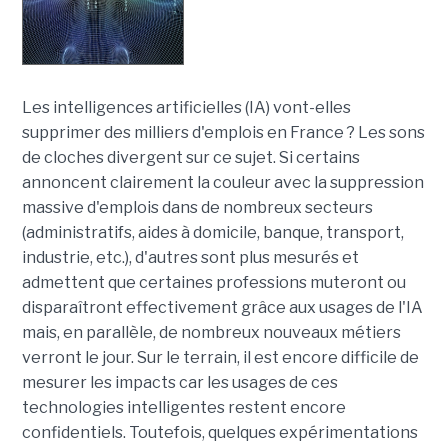
Les intelligences artificielles (IA) vont-elles
supprimer des milliers d'emplois en France ? Les sons
de cloches divergent sur ce sujet. Si certains
annoncent clairement la couleur avec la suppression
massive d'emplois dans de nombreux secteurs
(administratifs, aides à domicile, banque, transport,
industrie, etc.), d'autres sont plus mesurés et
admettent que certaines professions muteront ou
disparaîtront effectivement grâce aux usages de l'IA
mais, en parallèle, de nombreux nouveaux métiers
verront le jour. Sur le terrain, il est encore difficile de
mesurer les impacts car les usages de ces
technologies intelligentes restent encore
confidentiels. Toutefois, quelques expérimentations