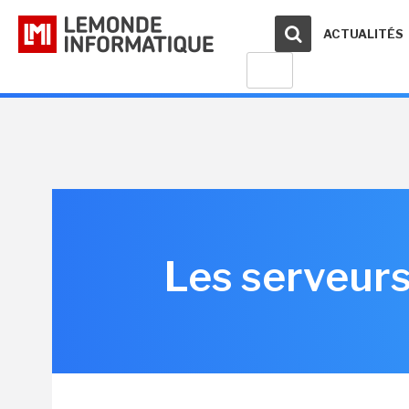
ACTUALITÉS
Les serveurs