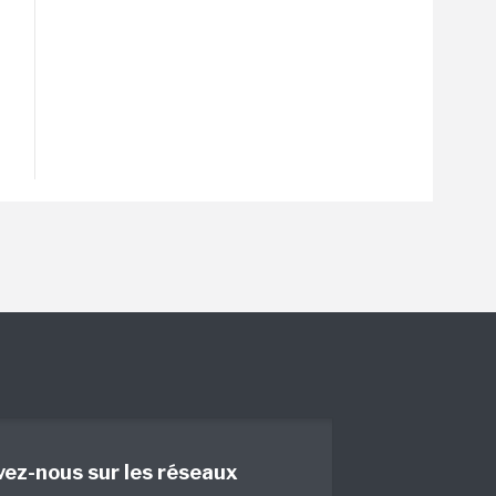
vez-nous sur les réseaux