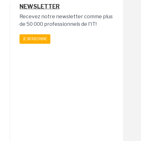
NEWSLETTER
Recevez notre newsletter comme plus
de 50 000 professionnels de l'IT!
JE M'ABONNE