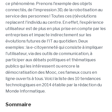
ce phénomène. Prenons l'exemple des objets
connectés, de l'impression 3D, de la robotisation au
service des personnes ! Toutes ces (r)évolutions
replacent l'individu au centre. En effet, l'expérience
utilisateur est de plus en plus prise en compte par les
entreprises et impacte indirectement sur les
évolutions futures de l'IT au quotidien. Deux
exemples : la e-citoyenneté qui consiste à impliquer
l'utilisateur, via des outils de communication, à
participer aux débats politiques et thématiques
publics qui les intéressent ou encore la
démocratisation des Mooc, ces fameux cours en
ligne ouverts à tous. Voici la liste des 10 tendances
technologiques en 2014 établie par la rédaction du
Monde Informatique.
Sommaire