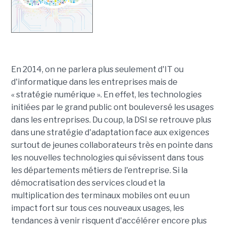
En 2014, on ne parlera plus seulement d'IT ou
d'informatique dans les entreprises mais de
« stratégie numérique ». En effet, les technologies
initiées par le grand public ont bouleversé les usages
dans les entreprises. Du coup, la DSI se retrouve plus
dans une stratégie d'adaptation face aux exigences
surtout de jeunes collaborateurs très en pointe dans
les nouvelles technologies qui sévissent dans tous
les départements métiers de l'entreprise. Si la
démocratisation des services cloud et la
multiplication des terminaux mobiles ont eu un
impact fort sur tous ces nouveaux usages, les
tendances à venir risquent d'accélérer encore plus