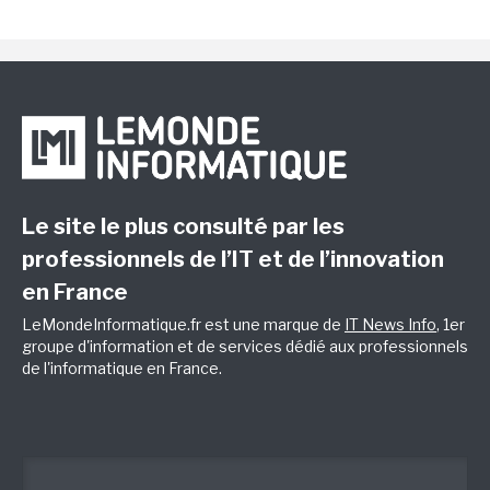
Le site le plus consulté par les
professionnels de l’IT et de l’innovation
en France
LeMondeInformatique.fr est une marque de
IT News Info
, 1er
groupe d'information et de services dédié aux professionnels
de l'informatique en France.