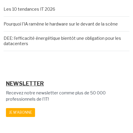
Les 10 tendances IT 2026
Pourquoi l'IA ramène le hardware sur le devant de la scène
DEE: l'efficacité énergétique bientôt une obligation pour les
datacenters
NEWSLETTER
Recevez notre newsletter comme plus de 50 000
professionnels de l'IT!
JE M'ABONNE