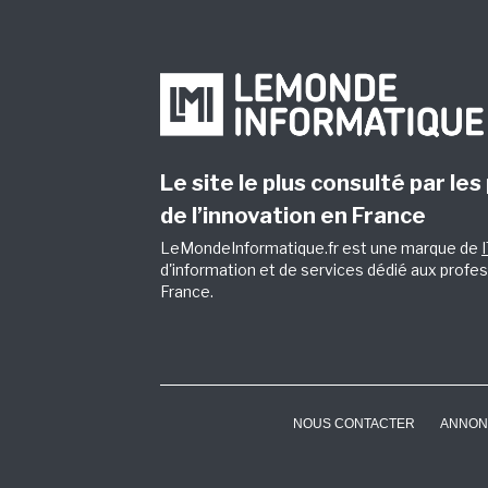
Le site le plus consulté par les
de l’innovation en France
LeMondeInformatique.fr est une marque de
d'information et de services dédié aux profes
France.
NOUS CONTACTER
ANNON