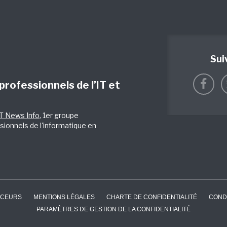
Sui
 professionnels de l’IT et
IT News Info
, 1er groupe
sionnels de l'informatique en
CEURS
MENTIONS LÉGALES
CHARTE DE CONFIDENTIALITÉ
COND
PARAMÈTRES DE GESTION DE LA CONFIDENTIALITÉ