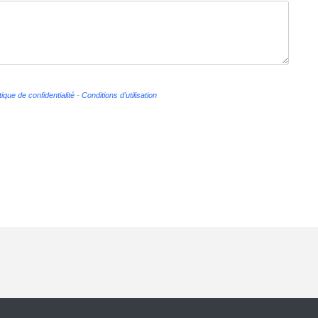
tique de confidentialité
-
Conditions d'utilisation