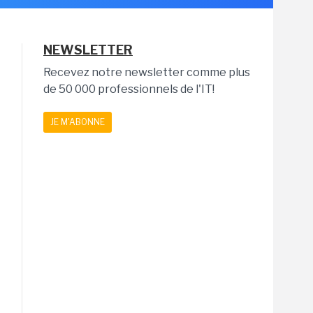
NEWSLETTER
Recevez notre newsletter comme plus
de 50 000 professionnels de l'IT!
JE M'ABONNE