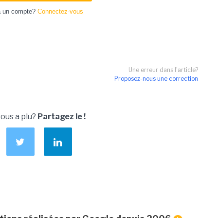
à un compte?
Connectez-vous
Une erreur dans l'article?
Proposez-nous une correction
vous a plu?
Partagez le !