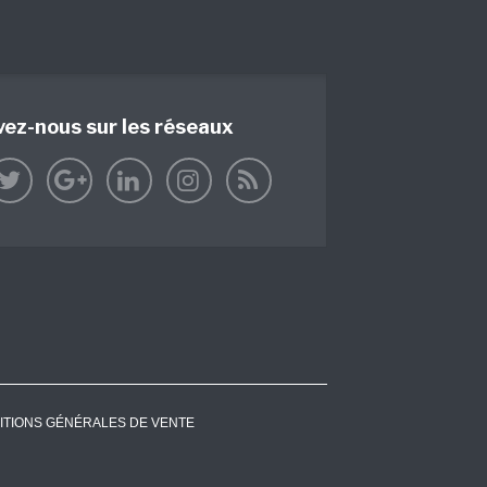
vez-nous sur les réseaux
ITIONS GÉNÉRALES DE VENTE