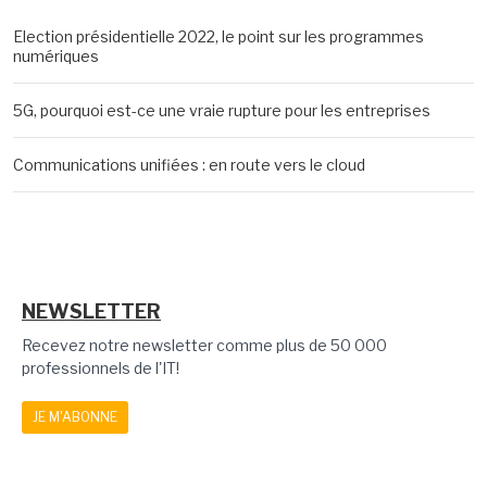
Election présidentielle 2022, le point sur les programmes
numériques
5G, pourquoi est-ce une vraie rupture pour les entreprises
Communications unifiées : en route vers le cloud
NEWSLETTER
Recevez notre newsletter comme plus de 50 000
professionnels de l'IT!
JE M'ABONNE