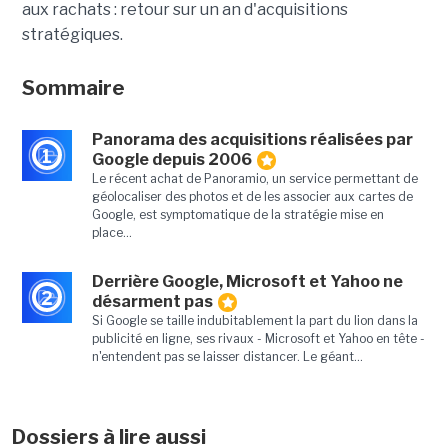
aux rachats : retour sur un an d'acquisitions
stratégiques.
Sommaire
Panorama des acquisitions réalisées par
1
Google depuis 2006
Le récent achat de Panoramio, un service permettant de
géolocaliser des photos et de les associer aux cartes de
Google, est symptomatique de la stratégie mise en
place...
Derrière Google, Microsoft et Yahoo ne
2
désarment pas
Si Google se taille indubitablement la part du lion dans la
publicité en ligne, ses rivaux - Microsoft et Yahoo en tête -
n'entendent pas se laisser distancer. Le géant...
Dossiers à lire aussi