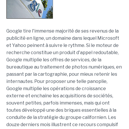
Google tire l'immense majorité de ses revenus de la
publicité en ligne, un domaine dans lequel Microsoft
et Yahoo peinent à suivre le rythme. Si le moteur de
recherche constitue un produit d'appel redoutable,
Google multiplie les offres de services, de la
bureautique au traitement de photos numériques, en
passant par la cartographie, pour mieux retenir les
internautes. Pour proposer une telle panoplie,
Google multiplie les opérations de croissance
externe et enchaîne les acquisitions de sociétés,
souvent petites, parfois immenses, mais qui ont
toutes développé une des briques essentielles à la
conduite de la stratégie du groupe californien. Les
douze derniers mois illustrent ce recours compulsif