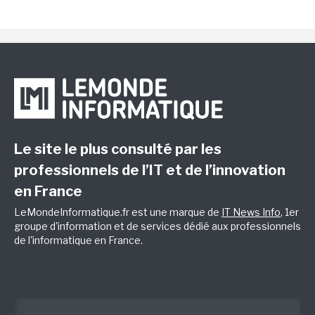
Le site le plus consulté par les
professionnels de l’IT et de l’innovation
en France
LeMondeInformatique.fr est une marque de
IT News Info
, 1er
groupe d'information et de services dédié aux professionnels
de l'informatique en France.