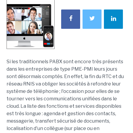
Si les traditionnels PABX sont encore très présents
dans les entreprises de type PME-PMI leurs jours
sont désormais comptés. En effet, la fin du RTC et du
réseau RNIS va obliger les sociétés à refondre leur
système de téléphonie ; l'occasion pour elles de se
tourner vers les communications unifiées dans le
cloud. La liste des fonctions et services disponibles
est très longue : agenda et gestion des contacts,
messagerie, transfert sécurisé de documents,
localisation d'un collègue (sur place ou en