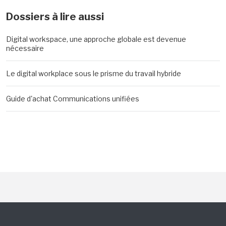
Dossiers à lire aussi
Digital workspace, une approche globale est devenue
nécessaire
Le digital workplace sous le prisme du travail hybride
Guide d'achat Communications unifiées