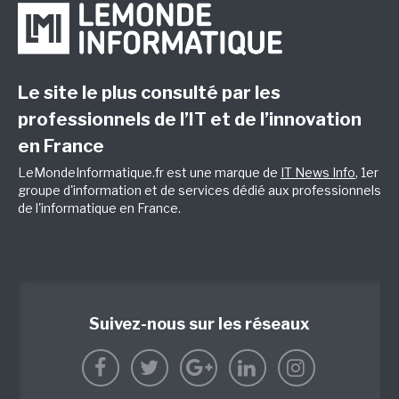
Le site le plus consulté par les
professionnels de l’IT et de l’innovation
en France
LeMondeInformatique.fr est une marque de
IT News Info
, 1er
groupe d'information et de services dédié aux professionnels
de l'informatique en France.
Suivez-nous sur les réseaux