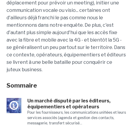
déplacement pour prévoir un meeting), initier une
communication vocale ou visio... certaines ont
d'ailleurs déjà franchi le pas comme nous le
mentionnons dans notre enquête. De plus, c'est
d'autant plus simple aujourd'hui que les accès fixe
avec la fibre et mobile avec la 4G - et bientôt la 5G -
se généralisent un peu partout sur le territoire. Dans
ce contexte, opérateurs, équipementiers et éditeurs
se livrent à une belle bataille pour conquérir ce
juteux business.
Sommaire
Un marché disputé par les éditeurs,
1
équipementiers et opérateurs
Pour les fournisseurs, les communications unifiées et leurs
services associés (agenda et gestion des contacts,
messagerie, transfert sécurisé...