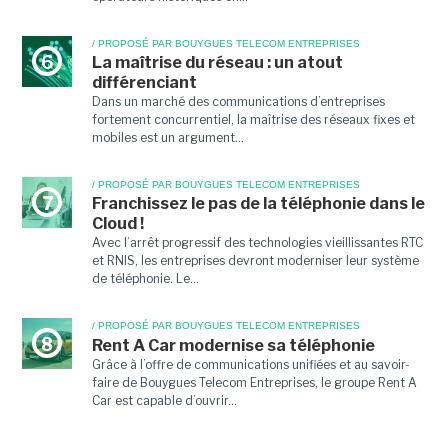
/ PROPOSÉ PAR BOUYGUES TELECOM ENTREPRISES
6
La maîtrise du réseau : un atout
différenciant
Dans un marché des communications d’entreprises
fortement concurrentiel, la maîtrise des réseaux fixes et
mobiles est un argument...
/ PROPOSÉ PAR BOUYGUES TELECOM ENTREPRISES
7
Franchissez le pas de la téléphonie dans le
Cloud !
Avec l’arrêt progressif des technologies vieillissantes RTC
et RNIS, les entreprises devront moderniser leur système
de téléphonie. Le...
/ PROPOSÉ PAR BOUYGUES TELECOM ENTREPRISES
8
Rent A Car modernise sa téléphonie
Grâce à l’offre de communications unifiées et au savoir-
faire de Bouygues Telecom Entreprises, le groupe Rent A
Car est capable d’ouvrir...