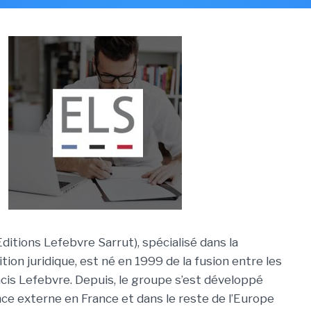
ditions Lefebvre Sarrut), spécialisé dans la
ition juridique, est né en 1999 de la fusion entre les
ncis Lefebvre. Depuis, le groupe s’est développé
ce externe en France et dans le reste de l’Europe