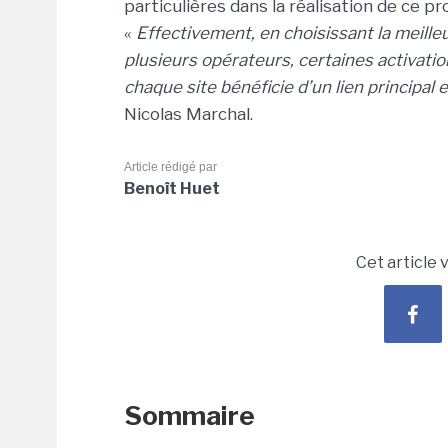
particulières dans la réalisation de ce pro
«
Effectivement, en choisissant la meilleure
plusieurs opérateurs, certaines activat
chaque site bénéficie d’un lien principal 
Nicolas Marchal.
Article rédigé par
Benoît Huet
Cet article 
Sommaire