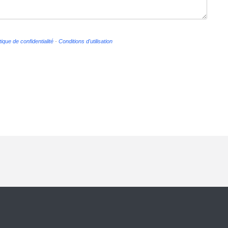
tique de confidentialité
-
Conditions d'utilisation