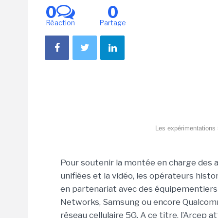
0
0
Réaction
Partage
Les expérimentations 
Pour soutenir la montée en charge des 
unifiées et la vidéo, les opérateurs his
en partenariat avec des équipementiers 
Networks, Samsung ou encore Qualcomm)
réseau cellulaire 5G. A ce titre, l’Arcep