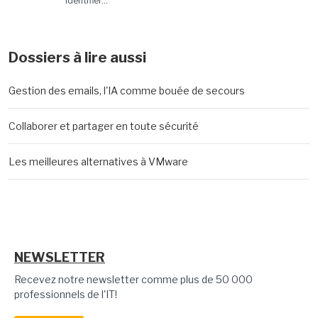
identifier...
Dossiers à lire aussi
Gestion des emails, l'IA comme bouée de secours
Collaborer et partager en toute sécurité
Les meilleures alternatives à VMware
NEWSLETTER
Recevez notre newsletter comme plus de 50 000
professionnels de l'IT!