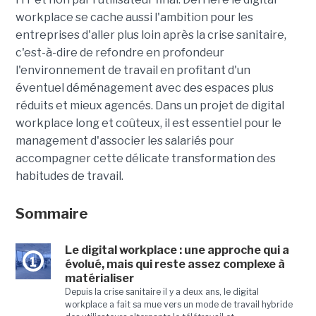
workplace se cache aussi l'ambition pour les
entreprises d'aller plus loin après la crise sanitaire,
c'est-à-dire de refondre en profondeur
l'environnement de travail en profitant d'un
éventuel déménagement avec des espaces plus
réduits et mieux agencés. Dans un projet de digital
workplace long et coûteux, il est essentiel pour le
management d'associer les salariés pour
accompagner cette délicate transformation des
habitudes de travail.
Sommaire
Le digital workplace : une approche qui a
1
évolué, mais qui reste assez complexe à
matérialiser
Depuis la crise sanitaire il y a deux ans, le digital
workplace a fait sa mue vers un mode de travail hybride