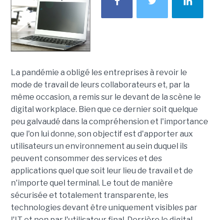
La pandémie a obligé les entreprises à revoir le
mode de travail de leurs collaborateurs et, par la
même occasion, a remis sur le devant de la scène le
digital workplace. Bien que ce dernier soit quelque
peu galvaudé dans la compréhension et l'importance
que l'on lui donne, son objectif est d'apporter aux
utilisateurs un environnement au sein duquel ils
peuvent consommer des services et des
applications quel que soit leur lieu de travail et de
n'importe quel terminal. Le tout de manière
sécurisée et totalement transparente, les
technologies devant être uniquement visibles par
l'IT et non par l'utilisateur final. Derrière le digital