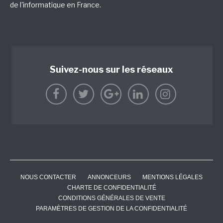
de l'informatique en France.
Suivez-nous sur les réseaux
NOUS CONTACTER
ANNONCEURS
MENTIONS LÉGALES
CHARTE DE CONFIDENTIALITÉ
CONDITIONS GÉNÉRALES DE VENTE
PARAMÈTRES DE GESTION DE LA CONFIDENTIALITÉ