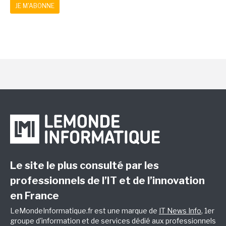
JE M'ABONNE
Le site le plus consulté par les
professionnels de l’IT et de l’innovation
en France
LeMondeInformatique.fr est une marque de
IT News Info
, 1er
groupe d'information et de services dédié aux professionnels