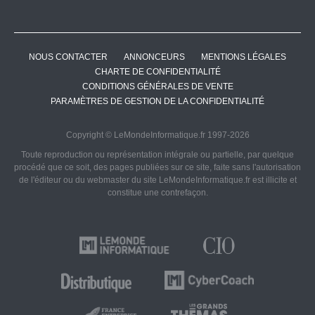
NOUS CONTACTER
ANNONCEURS
MENTIONS LÉGALES
CHARTE DE CONFIDENTIALITÉ
CONDITIONS GÉNÉRALES DE VENTE
PARAMÈTRES DE GESTION DE LA CONFIDENTIALITÉ
Copyright © LeMondeInformatique.fr 1997-2026
Toute reproduction ou représentation intégrale ou partielle, par quelque
procédé que ce soit, des pages publiées sur ce site, faite sans l'autorisation
de l'éditeur ou du webmaster du site LeMondeInformatique.fr est illicite et
constitue une contrefaçon.