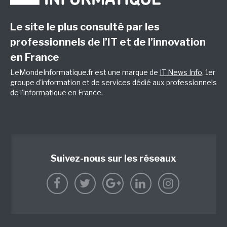
Le site le plus consulté par les
professionnels de l’IT et de l’innovation
en France
LeMondeInformatique.fr est une marque de
IT News Info
, 1er
groupe d'information et de services dédié aux professionnels
de l'informatique en France.
Suivez-nous sur les réseaux