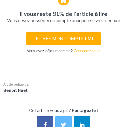
Il vous reste 91% de l'article à lire
Vous devez posséder un compte pour poursuivre la lecture
JE CRÉE MON COMPTE LMI
Vous avez déjà un compte?
Connectez-vous
Article rédigé par
Benoît Huet
Cet article vous a plu?
Partagez le !