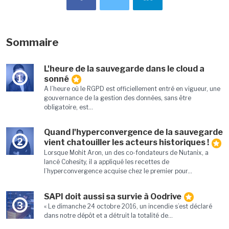
Sommaire
L'heure de la sauvegarde dans le cloud a
1
sonné
A l’heure où le RGPD est officiellement entré en vigueur, une
gouvernance de la gestion des données, sans être
obligatoire, est...
Quand l'hyperconvergence de la sauvegarde
2
vient chatouiller les acteurs historiques !
Lorsque Mohit Aron, un des co-fondateurs de Nutanix, a
lancé Cohesity, il a appliqué les recettes de
l’hyperconvergence acquise chez le premier pour...
SAPI doit aussi sa survie à Oodrive
3
« Le dimanche 24 octobre 2016, un incendie s’est déclaré
dans notre dépôt et a détruit la totalité de...