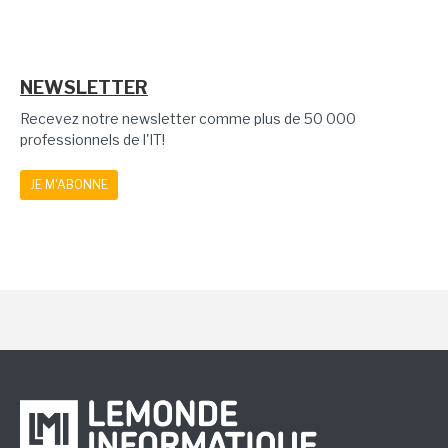
NEWSLETTER
Recevez notre newsletter comme plus de 50 000
professionnels de l'IT!
JE M'ABONNE