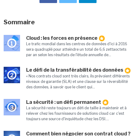
Sommaire
Cloud : les forces en présence
1
Le trafic mondial dans les centres de données d'ici à 2016
sera quadruplé pour atteindre un total de 6,6 zettaoctets
par an selon les résultats de l'étude annuelle de...
Le défi de la transférabilité des données
2
« Nos contrats cloud sont très clairs, ils prévoient différents
niveaux de garantie (SLA) et une clause sur la réversibilité
des données, à savoir que le client qui...
La sécurité : un défi permanent
3
La sécurité reste toujours un défi de taille à maintenir et à
relever chez les fournisseurs de solutions cloud car c'est
toujours une source d'inquiétude chez les DSI....
Comment bien négocier son contrat cloud ?