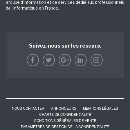
groupe d'information et de services dédié aux professionnels
de l'informatique en France.
Suivez-nous sur les réseaux
NOUS CONTACTER
ANNONCEURS
MENTIONS LÉGALES
CHARTE DE CONFIDENTIALITÉ
CONDITIONS GÉNÉRALES DE VENTE
PARAMÈTRES DE GESTION DE LA CONFIDENTIALITÉ