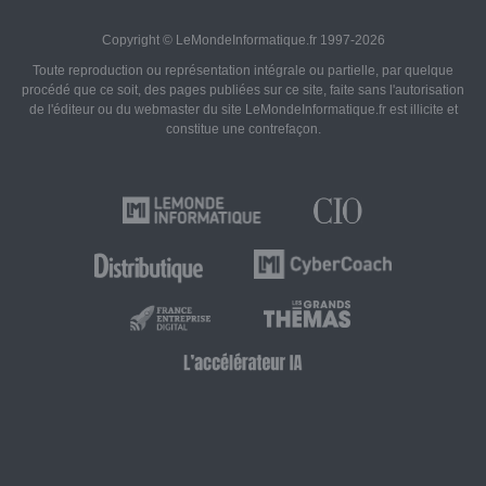
Copyright © LeMondeInformatique.fr 1997-2026
Toute reproduction ou représentation intégrale ou partielle, par quelque
procédé que ce soit, des pages publiées sur ce site, faite sans l'autorisation
de l'éditeur ou du webmaster du site LeMondeInformatique.fr est illicite et
constitue une contrefaçon.