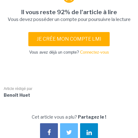
Il vous reste 92% de l'article à lire
Vous devez posséder un compte pour poursuivre la lecture
JE CRÉE MON COMPTE LMI
Vous avez déjà un compte?
Connectez-vous
Article rédigé par
Benoît Huet
Cet article vous a plu?
Partagez le !