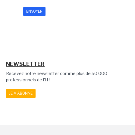
NEWSLETTER
Recevez notre newsletter comme plus de 50 000
professionnels de l'IT!
JE M'ABONNE