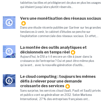
tablettes tactiles et privilégieront de plus en plus les usages
qui étaient jusqu'alors plutôt réservés...
Vers une monétisation des réseaux sociaux
4
Dans une étude récente publiée par Gartner sur les grandes
tendances à venir, le cabinet d'études se penche sur
l'exploitation commerciale des réseaux sociaux. En effet,...
La montée des outils analytiques et
5
décisionnels en temps réel
Aujourd'hui, le DSI a-t-il encore un rôle à jouer dans la
croissance de l'entreprise ? Oui et peut-être même plus
qu'avant... avec la nouvelle génération d'outils...
Le cloud computing : toujours les mêmes
6
défis à relever pour une demande
croissante des services
Sans surprise, les services cloud (IaaS, PaaS et SaaS) privés
et publics vont se généraliser en 2012. Selon Markess
International, 27 % des entreprises françaises ont...