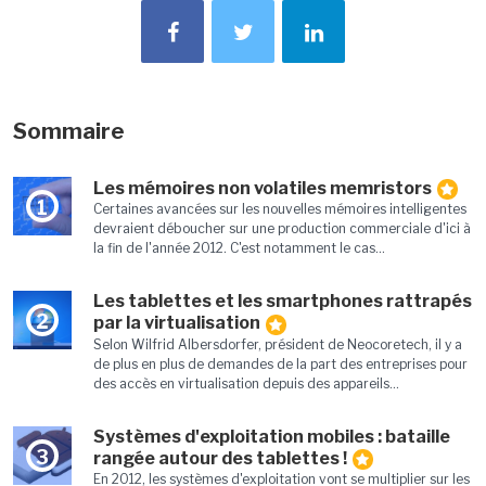
Sommaire
Les mémoires non volatiles memristors
1
Certaines avancées sur les nouvelles mémoires intelligentes
devraient déboucher sur une production commerciale d'ici à
la fin de l'année 2012. C'est notamment le cas...
Les tablettes et les smartphones rattrapés
2
par la virtualisation
Selon Wilfrid Albersdorfer, président de Neocoretech, il y a
de plus en plus de demandes de la part des entreprises pour
des accès en virtualisation depuis des appareils...
Systèmes d'exploitation mobiles : bataille
3
rangée autour des tablettes !
En 2012, les systèmes d'exploitation vont se multiplier sur les