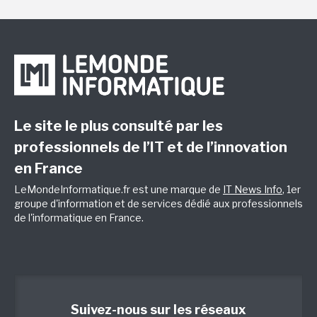
Le site le plus consulté par les
professionnels de l’IT et de l’innovation
en France
LeMondeInformatique.fr est une marque de
IT News Info
, 1er
groupe d'information et de services dédié aux professionnels
de l'informatique en France.
Suivez-nous sur les réseaux