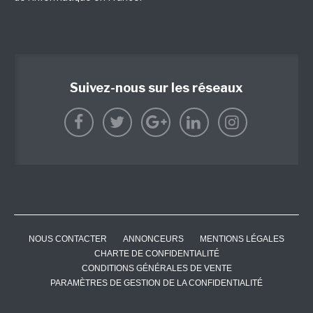
Suivez-nous sur les réseaux
NOUS CONTACTER
ANNONCEURS
MENTIONS LÉGALES
CHARTE DE CONFIDENTIALITÉ
CONDITIONS GÉNÉRALES DE VENTE
PARAMÈTRES DE GESTION DE LA CONFIDENTIALITÉ