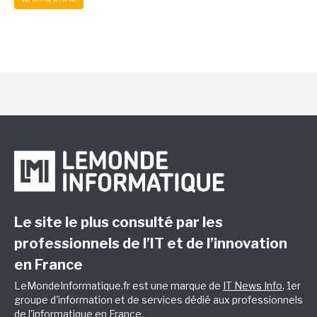
Le site le plus consulté par les
professionnels de l’IT et de l’innovation
en France
LeMondeInformatique.fr est une marque de
IT News Info
, 1er
groupe d'information et de services dédié aux professionnels
de l'informatique en France.