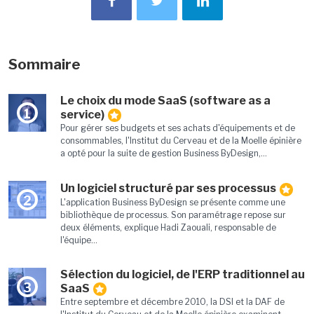
Sommaire
Le choix du mode SaaS (software as a
1
service)
Pour gérer ses budgets et ses achats d'équipements et de
consommables, l'Institut du Cerveau et de la Moelle épinière
a opté pour la suite de gestion Business ByDesign,...
Un logiciel structuré par ses processus
2
L'application Business ByDesign se présente comme une
bibliothèque de processus. Son paramétrage repose sur
deux éléments, explique Hadi Zaouali, responsable de
l'équipe...
Sélection du logiciel, de l'ERP traditionnel au
3
SaaS
Entre septembre et décembre 2010, la DSI et la DAF de