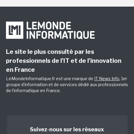
Le site le plus consulté par les
professionnels de l’IT et de l’innovation
en France
LeMondeInformatique.fr est une marque de
IT News Info
, 1er
groupe d'information et de services dédié aux professionnels
de l'informatique en France.
Suivez-nous sur les réseaux