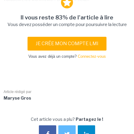
Il vous reste 83% de l'article à lire
Vous devez posséder un compte pour poursuivre la lecture
JE CRÉE MON COMPTE LMI
Vous avez déjà un compte?
Connectez-vous
Article rédigé par
Maryse Gros
Cet article vous a plu?
Partagez le !