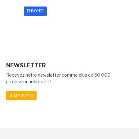
NEWSLETTER
Recevez notre newsletter comme plus de 50 000
professionnels de l'IT!
JE M'ABONNE