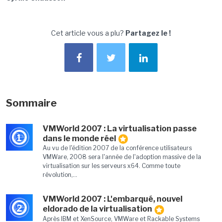
Cet article vous a plu?
Partagez le !
Sommaire
VMWorld 2007 : La virtualisation passe
1
dans le monde réel
Au vu de l'édition 2007 de la conférence utilisateurs
VMWare, 2008 sera l'année de l'adoption massive de la
virtualisation sur les serveurs x64. Comme toute
révolution,...
VMWorld 2007 : L'embarqué, nouvel
2
eldorado de la virtualisation
Après IBM et XenSource, VMWare et Rackable Systems