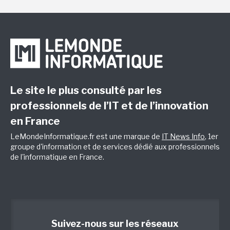
Le site le plus consulté par les
professionnels de l’IT et de l’innovation
en France
LeMondeInformatique.fr est une marque de
IT News Info
, 1er
groupe d'information et de services dédié aux professionnels
de l'informatique en France.
Suivez-nous sur les réseaux