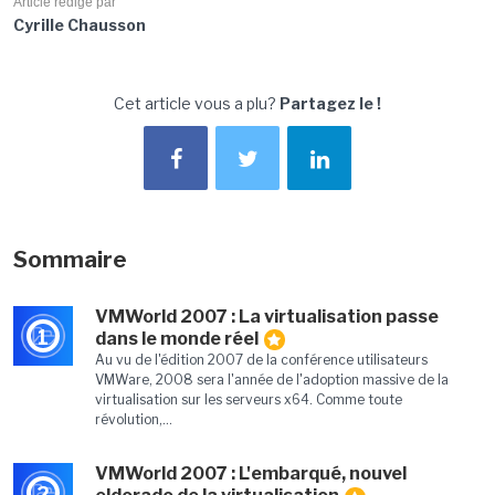
Article rédigé par
Cyrille Chausson
Cet article vous a plu?
Partagez le !
Sommaire
VMWorld 2007 : La virtualisation passe
1
dans le monde réel
Au vu de l'édition 2007 de la conférence utilisateurs
VMWare, 2008 sera l'année de l'adoption massive de la
virtualisation sur les serveurs x64. Comme toute
révolution,...
VMWorld 2007 : L'embarqué, nouvel
2