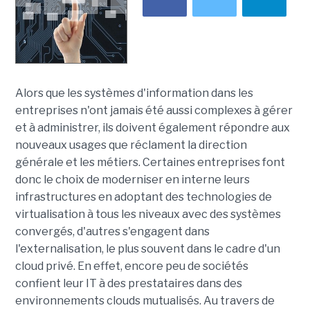
Alors que les systèmes d'information dans les
entreprises n'ont jamais été aussi complexes à gérer
et à administrer, ils doivent également répondre aux
nouveaux usages que réclament la direction
générale et les métiers. Certaines entreprises font
donc le choix de moderniser en interne leurs
infrastructures en adoptant des technologies de
virtualisation à tous les niveaux avec des systèmes
convergés, d'autres s'engagent dans
l'externalisation, le plus souvent dans le cadre d'un
cloud privé. En effet, encore peu de sociétés
confient leur IT à des prestataires dans des
environnements clouds mutualisés. Au travers de