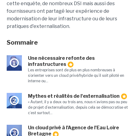
cette enquête, de nombreux DSI mais aussi des
fournisseurs ont partagé leur expérience de
modernisation de leur infrastructure ou de leurs
pratiques d'externalisation.
Sommaire
Une nécessaire refonte des
1
infrastructures
Les entreprises sont de plus en plus nombreuses à
s’orienter vers un cloud privé/hybride qu’il soit piloté en
interne ou...
Mythes et réalités de l'externalisation
2
« Autant, il y a deux ou trois ans, nous n’avions pas ou peu
de projet d’externalisation, depuis cela se démocratise et
c’est surtout...
Un cloud privé à l'Agence de l'Eau Loire
3
Bretagne