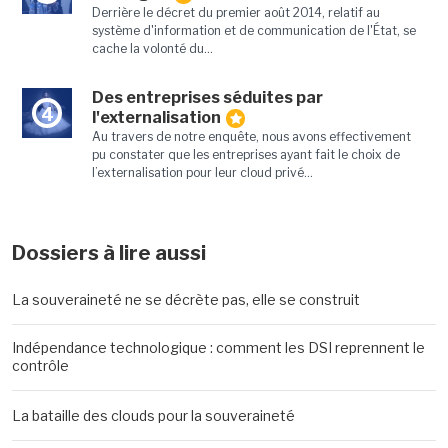
Derrière le décret du premier août 2014, relatif au
système d'information et de communication de l'État, se
cache la volonté du...
Des entreprises séduites par
4
l'externalisation
Au travers de notre enquête, nous avons effectivement
pu constater que les entreprises ayant fait le choix de
l’externalisation pour leur cloud privé...
Dossiers à lire aussi
La souveraineté ne se décrète pas, elle se construit
Indépendance technologique : comment les DSI reprennent le
contrôle
La bataille des clouds pour la souveraineté