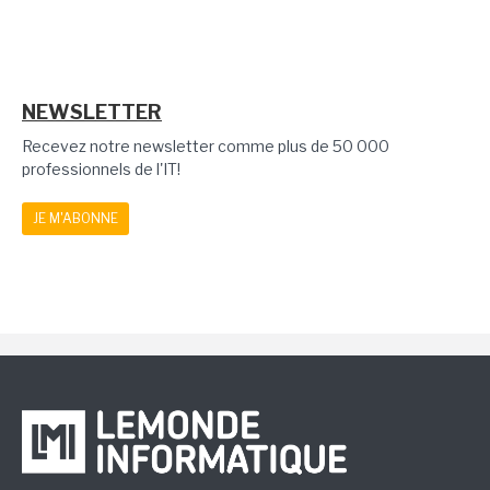
NEWSLETTER
Recevez notre newsletter comme plus de 50 000
professionnels de l'IT!
JE M'ABONNE