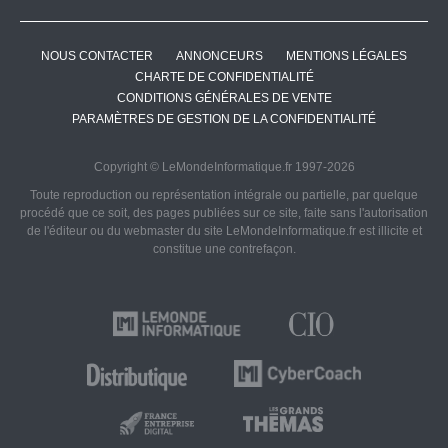
NOUS CONTACTER
ANNONCEURS
MENTIONS LÉGALES
CHARTE DE CONFIDENTIALITÉ
CONDITIONS GÉNÉRALES DE VENTE
PARAMÈTRES DE GESTION DE LA CONFIDENTIALITÉ
Copyright © LeMondeInformatique.fr 1997-2026
Toute reproduction ou représentation intégrale ou partielle, par quelque
procédé que ce soit, des pages publiées sur ce site, faite sans l'autorisation
de l'éditeur ou du webmaster du site LeMondeInformatique.fr est illicite et
constitue une contrefaçon.