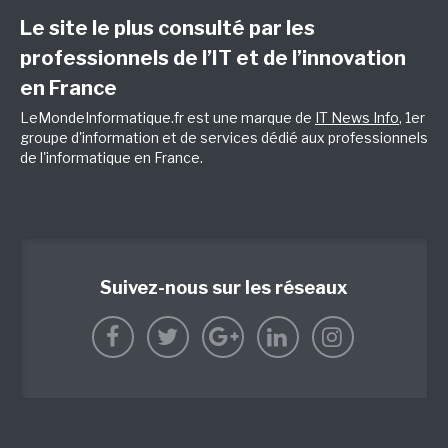
Le site le plus consulté par les
professionnels de l’IT et de l’innovation
en France
LeMondeInformatique.fr est une marque de
IT News Info
, 1er
groupe d'information et de services dédié aux professionnels
de l'informatique en France.
Suivez-nous sur les réseaux