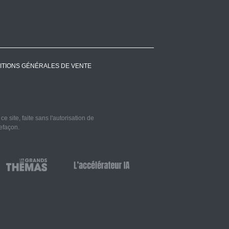
ITIONS GÉNÉRALES DE VENTE
 site, faite sans l'autorisation de
refaçon.