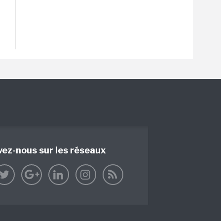
vez-nous sur les réseaux