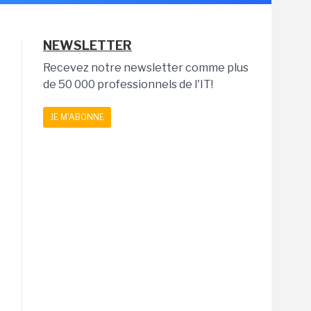
NEWSLETTER
Recevez notre newsletter comme plus
de 50 000 professionnels de l'IT!
JE M'ABONNE