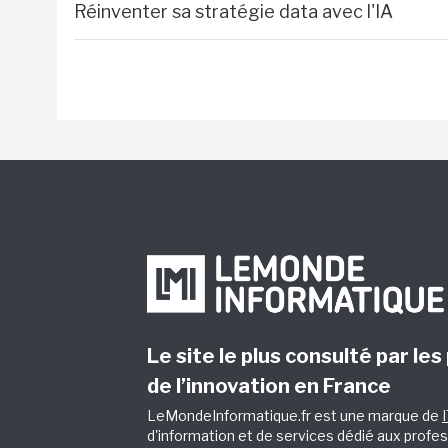
Réinventer sa stratégie data avec l'IA
Le site le plus consulté par les
de l’innovation en France
LeMondeInformatique.fr est une marque de
d'information et de services dédié aux profes