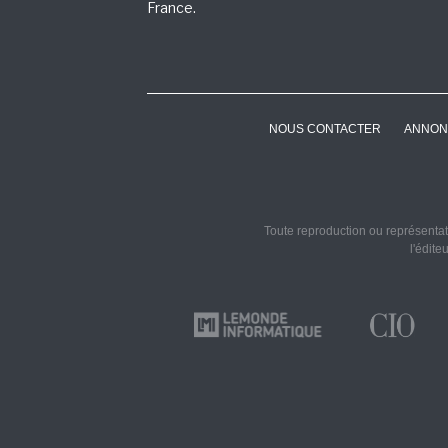
France.
NOUS CONTACTER
ANNON
Toute reproduction ou représentati
l'édite