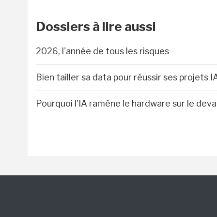
Dossiers à lire aussi
2026, l'année de tous les risques
Bien tailler sa data pour réussir ses projets I
Pourquoi l'IA ramène le hardware sur le deva