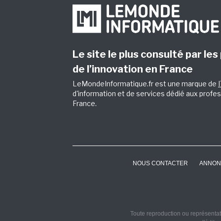
Le site le plus consulté par les
de l’innovation en France
LeMondeInformatique.fr est une marque de
d'information et de services dédié aux profes
France.
NOUS CONTACTER
ANNON
Toute reproduction ou représentati