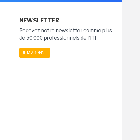
NEWSLETTER
Recevez notre newsletter comme plus
de 50 000 professionnels de l'IT!
JE M'ABONNE