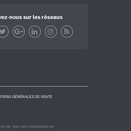
vez-nous sur les réseaux
ITIONS GÉNÉRALES DE VENTE
 site, faite sans l'autorisation de