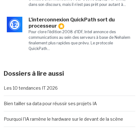
dans son discours, mais il n'est pas prêt pour autant à...
L'interconnexion QuickPath sort du
12
processeur
Pour clore l'édition 2008 d'IDF, Intel annonce des
communications au sein des serveurs à base de Nehalem
finalement plus rapides que prévu. Le protocole
QuickPath...
Dossiers à lire aussi
Les 10 tendances IT 2026
Bien tailler sa data pour réussir ses projets IA
Pourquoi l'IA ramène le hardware sur le devant de la scène