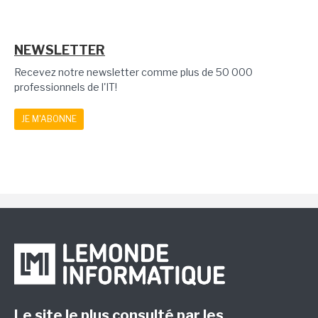
NEWSLETTER
Recevez notre newsletter comme plus de 50 000
professionnels de l'IT!
JE M'ABONNE
Le site le plus consulté par les