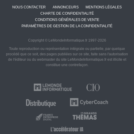
NOUS CONTACTER
ANNONCEURS
MENTIONS LÉGALES
CHARTE DE CONFIDENTIALITÉ
CONDITIONS GÉNÉRALES DE VENTE
PARAMÈTRES DE GESTION DE LA CONFIDENTIALITÉ
Copyright © LeMondeInformatique.fr 1997-2026
Toute reproduction ou représentation intégrale ou partielle, par quelque
procédé que ce soit, des pages publiées sur ce site, faite sans l'autorisation
de l'éditeur ou du webmaster du site LeMondeInformatique.fr est illicite et
constitue une contrefaçon.