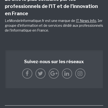
professionnels de l’IT et de l’innovation
en France
LeMondeInformatique.fr est une marque de
IT News Info
, 1er
groupe d'information et de services dédié aux professionnels
de l'informatique en France.
Suivez-nous sur les réseaux