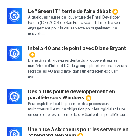
Le "Green IT" tente de faire débat
5
A quelques heures de l'ouverture de l'Intel Developer
Forum (IDF) 2008 de San Francisco, Intel montre son
engagement pour la cause verte en organisant une
nouvelle...
Intel a 40 ans : le point avec Diane Bryant
6
Diane Bryant, vice-présidente du groupe entreprise
numérique d'Intel et DG du groupe plateformes serveurs,
retrace les 40 ans d'Intel dans un entretien exclusif
avec...
Des outils pour le développement en
7
parallèle sous Windows
Pour exploiter tout le potentiel des processeurs
multicoeurs, il est une obligation pour les logiciels : faire
en sorte que les traitements s'exécutent en parallèle sur...
Une puce à six coeurs pour les serveurs en
8
attendant Nehalem