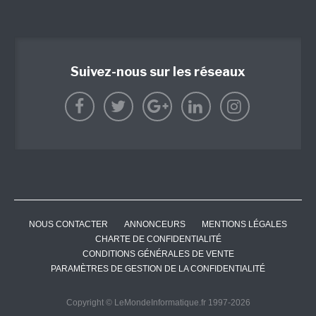
Suivez-nous sur les réseaux
NOUS CONTACTER
ANNONCEURS
MENTIONS LÉGALES
CHARTE DE CONFIDENTIALITÉ
CONDITIONS GÉNÉRALES DE VENTE
PARAMÈTRES DE GESTION DE LA CONFIDENTIALITÉ
Copyright © LeMondeInformatique.fr 1997-2026