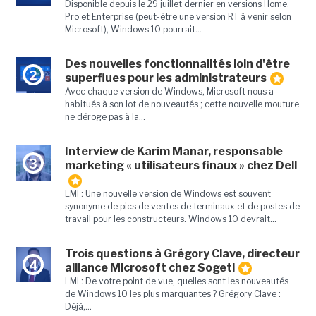
Disponible depuis le 29 juillet dernier en versions Home,
Pro et Enterprise (peut-être une version RT à venir selon
Microsoft), Windows 10 pourrait...
Des nouvelles fonctionnalités loin d'être
2
superflues pour les administrateurs
Avec chaque version de Windows, Microsoft nous a
habitués à son lot de nouveautés ; cette nouvelle mouture
ne déroge pas à la...
Interview de Karim Manar, responsable
3
marketing « utilisateurs finaux » chez Dell
LMI : Une nouvelle version de Windows est souvent
synonyme de pics de ventes de terminaux et de postes de
travail pour les constructeurs. Windows 10 devrait...
Trois questions à Grégory Clave, directeur
4
alliance Microsoft chez Sogeti
LMI : De votre point de vue, quelles sont les nouveautés
de Windows 10 les plus marquantes ? Grégory Clave :
Déjà,...