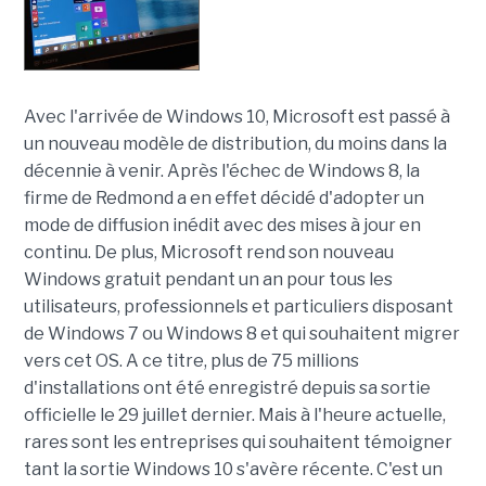
Avec l'arrivée de Windows 10, Microsoft est passé à
un nouveau modèle de distribution, du moins dans la
décennie à venir. Après l'échec de Windows 8, la
firme de Redmond a en effet décidé d'adopter un
mode de diffusion inédit avec des mises à jour en
continu. De plus, Microsoft rend son nouveau
Windows gratuit pendant un an pour tous les
utilisateurs, professionnels et particuliers disposant
de Windows 7 ou Windows 8 et qui souhaitent migrer
vers cet OS. A ce titre, plus de 75 millions
d'installations ont été enregistré depuis sa sortie
officielle le 29 juillet dernier. Mais à l'heure actuelle,
rares sont les entreprises qui souhaitent témoigner
tant la sortie Windows 10 s'avère récente. C'est un