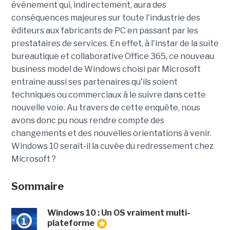
événement qui, indirectement, aura des
conséquences majeures sur toute l'industrie des
éditeurs aux fabricants de PC en passant par les
prestataires de services. En effet, à l'instar de la suite
bureautique et collaborative Office 365, ce nouveau
business model de Windows choisi par Microsoft
entraine aussi ses partenaires qu'ils soient
techniques ou commerciaux à le suivre dans cette
nouvelle voie. Au travers de cette enquête, nous
avons donc pu nous rendre compte des
changements et des nouvelles orientations à venir.
Windows 10 serait-il la cuvée du redressement chez
Microsoft ?
Sommaire
Windows 10 : Un OS vraiment multi-
1
plateforme