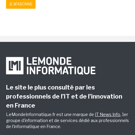
JE M'ABONNE
Le site le plus consulté par les
professionnels de l’IT et de l’innovation
en France
LeMondeInformatique.fr est une marque de
IT News Info
, 1er
groupe d'information et de services dédié aux professionnels
de l'informatique en France.