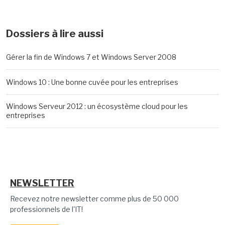
Dossiers à lire aussi
Gérer la fin de Windows 7 et Windows Server 2008
Windows 10 : Une bonne cuvée pour les entreprises
Windows Serveur 2012 : un écosystème cloud pour les
entreprises
NEWSLETTER
Recevez notre newsletter comme plus de 50 000
professionnels de l'IT!