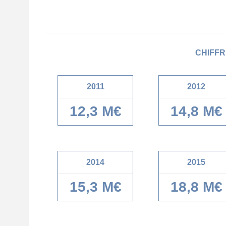
CHIFFR
2011
2012
12,3 M€
14,8 M€
2014
2015
15,3 M€
18,8 M€