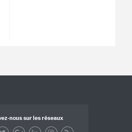
vez-nous sur les réseaux