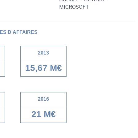
MICROSOFT
ES D'AFFAIRES
2013
15,67 M€
2016
21 M€