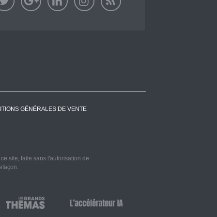
ITIONS GÉNÉRALES DE VENTE
 site, faite sans l'autorisation de
refaçon.