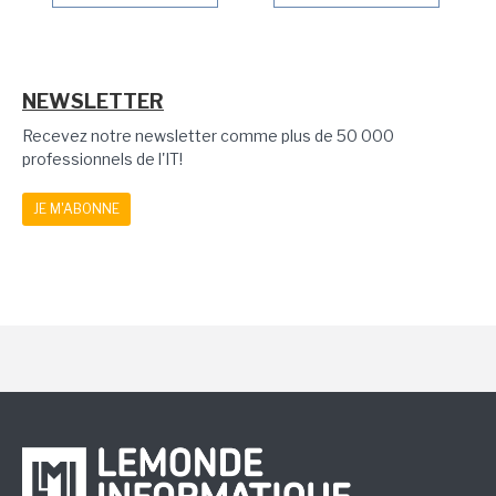
NEWSLETTER
Recevez notre newsletter comme plus de 50 000
professionnels de l'IT!
JE M'ABONNE