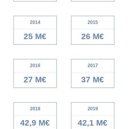
2014
2015
25 M€
26 M€
2016
2017
27 M€
37 M€
2018
2019
42,9 M€
42,1 M€