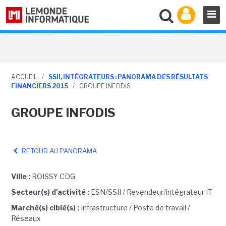
ACCUEIL
/
SSII, INTÉGRATEURS : PANORAMA DES RÉSULTATS
FINANCIERS 2015
/
GROUPE INFODIS
GROUPE INFODIS
RETOUR AU PANORAMA
Ville :
ROISSY CDG
Secteur(s) d'activité :
ESN/SSII / Revendeur/intégrateur IT
Marché(s) ciblé(s) :
Infrastructure / Poste de travail /
Réseaux