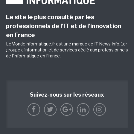
Le site le plus consulté par les
professionnels de l’IT et de l’innovation
en France
LeMondeInformatique.fr est une marque de
IT News Info
, 1er
groupe d'information et de services dédié aux professionnels
de l'informatique en France.
Suivez-nous sur les réseaux