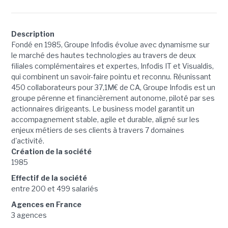
Description
Fondé en 1985, Groupe Infodis évolue avec dynamisme sur
le marché des hautes technologies au travers de deux
filiales complémentaires et expertes, Infodis IT et Visualdis,
qui combinent un savoir-faire pointu et reconnu. Réunissant
450 collaborateurs pour 37,1M€ de CA, Groupe Infodis est un
groupe pérenne et financièrement autonome, piloté par ses
actionnaires dirigeants. Le business model garantit un
accompagnement stable, agile et durable, aligné sur les
enjeux métiers de ses clients à travers 7 domaines
d'activité.
Création de la société
1985
Effectif de la société
entre 200 et 499 salariés
Agences en France
3 agences