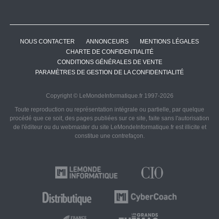
NOUS CONTACTER
ANNONCEURS
MENTIONS LÉGALES
CHARTE DE CONFIDENTIALITÉ
CONDITIONS GÉNÉRALES DE VENTE
PARAMÈTRES DE GESTION DE LA CONFIDENTIALITÉ
Copyright © LeMondeInformatique.fr 1997-2026
Toute reproduction ou représentation intégrale ou partielle, par quelque
procédé que ce soit, des pages publiées sur ce site, faite sans l'autorisation
de l'éditeur ou du webmaster du site LeMondeInformatique.fr est illicite et
constitue une contrefaçon.