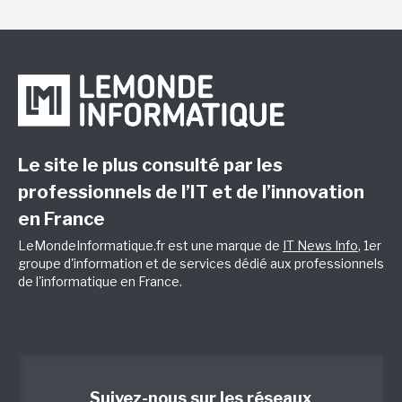
Le site le plus consulté par les
professionnels de l’IT et de l’innovation
en France
LeMondeInformatique.fr est une marque de
IT News Info
, 1er
groupe d'information et de services dédié aux professionnels
de l'informatique en France.
Suivez-nous sur les réseaux