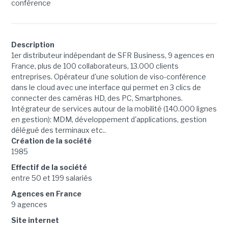
conférence
Description
1er distributeur indépendant de SFR Business, 9 agences en
France, plus de 100 collaborateurs, 13.000 clients
entreprises. Opérateur d'une solution de viso-conférence
dans le cloud avec une interface qui permet en 3 clics de
connecter des caméras HD, des PC, Smartphones.
Intégrateur de services autour de la mobilité (140.000 lignes
en gestion): MDM, développement d'applications, gestion
délégué des terminaux etc..
Création de la société
1985
Effectif de la société
entre 50 et 199 salariés
Agences en France
9 agences
Site internet