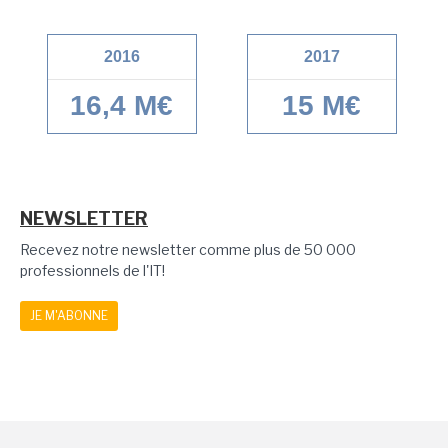
2016
2017
16,4 M€
15 M€
NEWSLETTER
Recevez notre newsletter comme plus de 50 000
professionnels de l'IT!
JE M'ABONNE