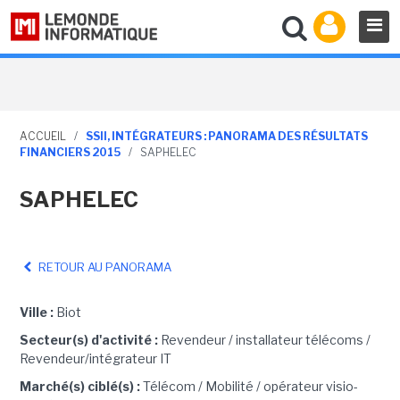
ACCUEIL
/
SSII, INTÉGRATEURS : PANORAMA DES RÉSULTATS
FINANCIERS 2015
/
SAPHELEC
SAPHELEC
RETOUR AU PANORAMA
Ville :
Biot
Secteur(s) d'activité :
Revendeur / installateur télécoms /
Revendeur/intégrateur IT
Marché(s) ciblé(s) :
Télécom / Mobilité / opérateur visio-