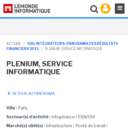
ACCUEIL
/
SSII, INTÉGRATEURS : PANORAMA DES RÉSULTATS
FINANCIERS 2015
/
PLENIUM, SERVICE INFORMATIQUE
PLENIUM, SERVICE
INFORMATIQUE
RETOUR AU PANORAMA
Ville :
Paris
Secteur(s) d'activité :
Infogérance / ESN/SSII
Marché(s) ciblé(s) :
Infrastructure / Poste de travail /