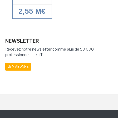
2,55 M€
NEWSLETTER
Recevez notre newsletter comme plus de 50 000
professionnels de l'IT!
JE M'ABONNE