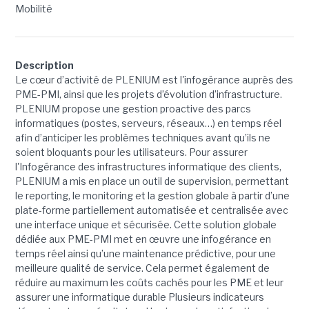
Mobilité
Description
Le cœur d’activité de PLENIUM est l'infogérance auprès des
PME-PMI, ainsi que les projets d’évolution d’infrastructure.
PLENIUM propose une gestion proactive des parcs
informatiques (postes, serveurs, réseaux…) en temps réel
afin d’anticiper les problèmes techniques avant qu’ils ne
soient bloquants pour les utilisateurs. Pour assurer
l'Infogérance des infrastructures informatique des clients,
PLENIUM a mis en place un outil de supervision, permettant
le reporting, le monitoring et la gestion globale à partir d’une
plate-forme partiellement automatisée et centralisée avec
une interface unique et sécurisée. Cette solution globale
dédiée aux PME-PMI met en œuvre une infogérance en
temps réel ainsi qu’une maintenance prédictive, pour une
meilleure qualité de service. Cela permet également de
réduire au maximum les coûts cachés pour les PME et leur
assurer une informatique durable Plusieurs indicateurs