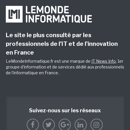
Le site le plus consulté par les
professionnels de l’IT et de l’innovation
en France
LeMondeInformatique.fr est une marque de
IT News Info
, 1er
groupe d'information et de services dédié aux professionnels
de l'informatique en France.
Suivez-nous sur les réseaux