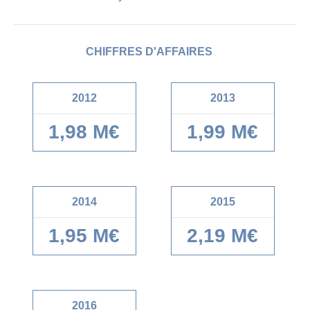
CHIFFRES D'AFFAIRES
2012
2013
1,98 M€
1,99 M€
2014
2015
1,95 M€
2,19 M€
2016