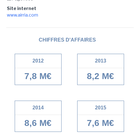
Site internet
www.airria.com
CHIFFRES D'AFFAIRES
2012
2013
7,8 M€
8,2 M€
2014
2015
8,6 M€
7,6 M€