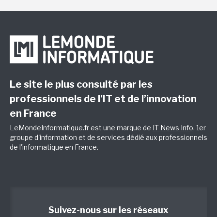
Le site le plus consulté par les
professionnels de l’IT et de l’innovation
en France
LeMondeInformatique.fr est une marque de
IT News Info
, 1er
groupe d'information et de services dédié aux professionnels
de l'informatique en France.
Suivez-nous sur les réseaux