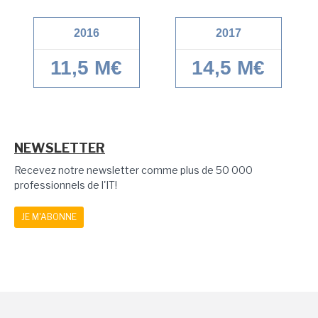
2016
2017
11,5 M€
14,5 M€
NEWSLETTER
Recevez notre newsletter comme plus de 50 000
professionnels de l'IT!
JE M'ABONNE