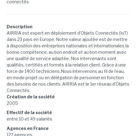
connectés
Description
AIRRIA est expert en déploiement d'Objets Connectés (IoT)
dans 23 pays en Europe. Notre valeur ajoutée est de mettre
à disposition des entreprises nationales et internationales la
bonne compétence, au bon endroit et au bon moment avec
une qualité de service adaptée. Nos intervenants sont
qualifiés, certifiés et formés à la relation client. Grâce à une
force de 1400 techniciens.Nous intervenons au fil de l’eau,
en mode projet ou en délégation de personnel en fonction
des besoins de nos clients. AIRRIA est le 1er réseau d'Objets
Connectés.
Création de la société
2005
Effectif de la société
entre 10 et 49 salariés
Agences en France
127 agences