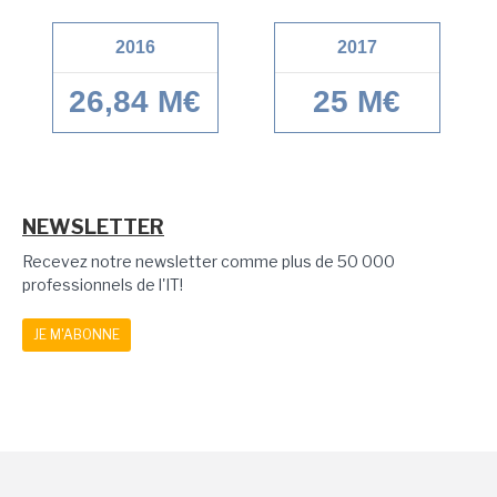
2016
2017
26,84 M€
25 M€
NEWSLETTER
Recevez notre newsletter comme plus de 50 000
professionnels de l'IT!
JE M'ABONNE