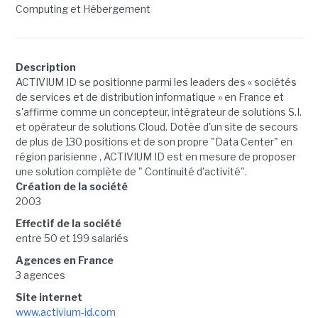
Computing et Hébergement
Description
ACTIVIUM ID se positionne parmi les leaders des « sociétés
de services et de distribution informatique » en France et
s'affirme comme un concepteur, intégrateur de solutions S.I.
et opérateur de solutions Cloud. Dotée d'un site de secours
de plus de 130 positions et de son propre "Data Center" en
région parisienne , ACTIVIUM ID est en mesure de proposer
une solution complète de " Continuité d'activité".
Création de la société
2003
Effectif de la société
entre 50 et 199 salariés
Agences en France
3 agences
Site internet
www.activium-id.com