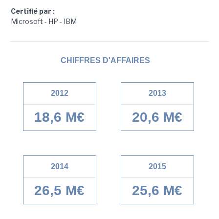
Certifié par :
Microsoft - HP - IBM
CHIFFRES D'AFFAIRES
2012
2013
18,6 M€
20,6 M€
2014
2015
26,5 M€
25,6 M€