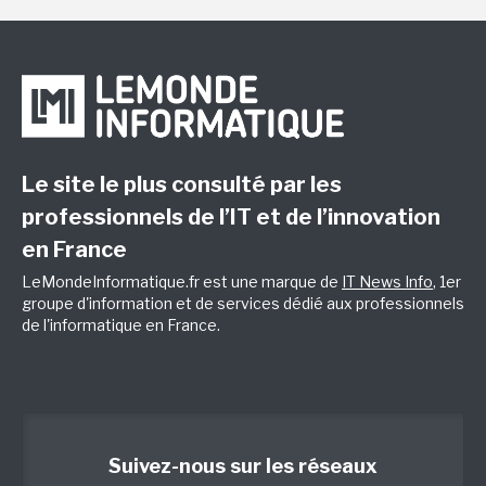
Le site le plus consulté par les
professionnels de l’IT et de l’innovation
en France
LeMondeInformatique.fr est une marque de
IT News Info
, 1er
groupe d'information et de services dédié aux professionnels
de l'informatique en France.
Suivez-nous sur les réseaux