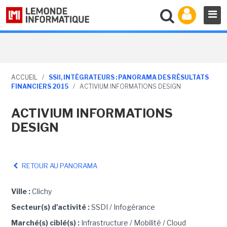
ACCUEIL
/
SSII, INTÉGRATEURS : PANORAMA DES RÉSULTATS
FINANCIERS 2015
/
ACTIVIUM INFORMATIONS DESIGN
ACTIVIUM INFORMATIONS
DESIGN
RETOUR AU PANORAMA
Ville :
Clichy
Secteur(s) d'activité :
SSDI / Infogérance
Marché(s) ciblé(s) :
Infrastructure / Mobilité / Cloud